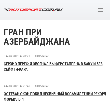
ГРАН ПРИ
АЗЕРБАЙДЖАНА
5 мая 2023 в 20:21
ФОРМУЛА 1
СЕРХИО ПЕРЕС: Я ОБОГНАЛ БЫ ФЕРСТАППЕНА В БАКУ И БЕЗ
СЕЙФТИ-КАРА
4 мая 2023 в 21:42
ФОРМУЛА 1
ЭСТЕБАН ОКОН ПОБИЛ НЕОБЫЧНЫЙ ВОСЬМИЛЕТНИЙ РЕКОРД
ФОРМУЛЫ 1