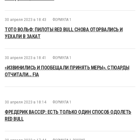
30 апреля 2023 в 18:43
ФОРМУЛА 1
ТОТО ВОЛЬФ: ПИЛОТЫ RED BULL СНОВА ОТОРВАЛИСЬ И
УЕХАЛИ В ЗАКАТ
30 апреля 2023 в 18:41
ФОРМУЛА 1
«ИЗВИНИЛИСЬ И ПООБЕЩАЛИ ПРИНЯТЬ МЕРЫ». СТЮАРДЫ
ОТЧИТАЛИ... FIA
30 апреля 2023 в 18:14
ФОРМУЛА 1
ФРЕДЕРИК ВАССЕР: ЕСТЬ ТОЛЬКО ОДИН СПОСОБ ОДОЛЕТЬ
RED BULL