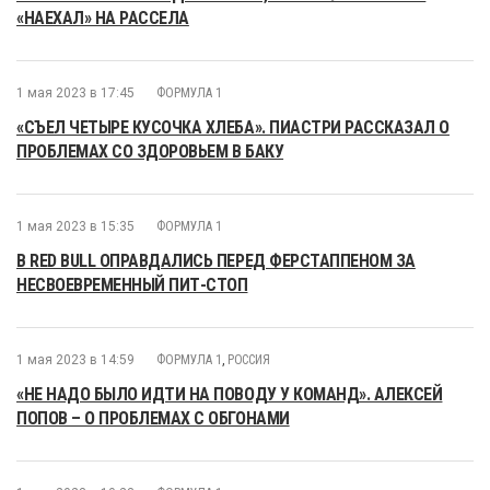
«НАЕХАЛ» НА РАССЕЛА
1 мая 2023 в 17:45
ФОРМУЛА 1
«СЪЕЛ ЧЕТЫРЕ КУСОЧКА ХЛЕБА». ПИАСТРИ РАССКАЗАЛ О
ПРОБЛЕМАХ СО ЗДОРОВЬЕМ В БАКУ
1 мая 2023 в 15:35
ФОРМУЛА 1
В RED BULL ОПРАВДАЛИСЬ ПЕРЕД ФЕРСТАППЕНОМ ЗА
НЕСВОЕВРЕМЕННЫЙ ПИТ-СТОП
1 мая 2023 в 14:59
ФОРМУЛА 1
,
РОССИЯ
«НЕ НАДО БЫЛО ИДТИ НА ПОВОДУ У КОМАНД». АЛЕКСЕЙ
ПОПОВ – О ПРОБЛЕМАХ С ОБГОНАМИ