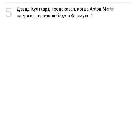
5
Дэвид Култхард предсказал, когда Aston Martin
одержит первую победу в Формуле 1