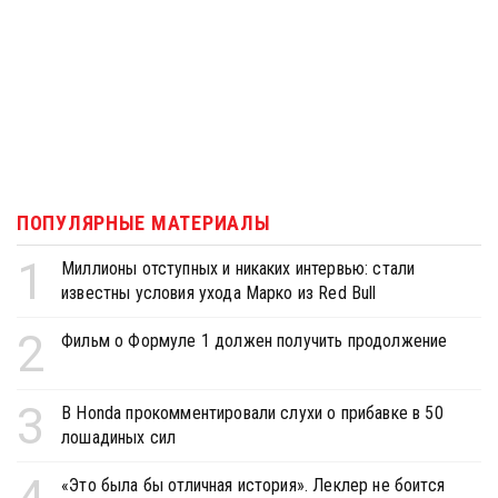
ПОПУЛЯРНЫЕ МАТЕРИАЛЫ
1
Миллионы отступных и никаких интервью: стали
известны условия ухода Марко из Red Bull
2
Фильм о Формуле 1 должен получить продолжение
3
В Honda прокомментировали слухи о прибавке в 50
лошадиных сил
«Это была бы отличная история». Леклер не боится