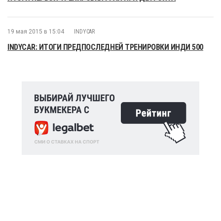
19 мая 2015 в 15:04
INDYCAR
INDYCAR: ИТОГИ ПРЕДПОСЛЕДНЕЙ ТРЕНИРОВКИ ИНДИ 500