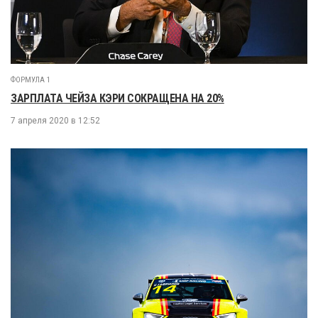
ФОРМУЛА 1
ЗАРПЛАТА ЧЕЙЗА КЭРИ СОКРАЩЕНА НА 20%
7 апреля 2020 в 12:52