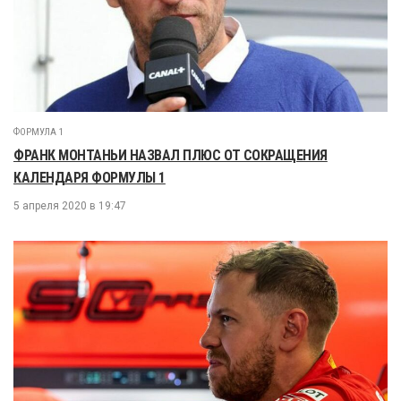
ФОРМУЛА 1
ФРАНК МОНТАНЬИ НАЗВАЛ ПЛЮС ОТ СОКРАЩЕНИЯ
КАЛЕНДАРЯ ФОРМУЛЫ 1
5 апреля 2020 в 19:47