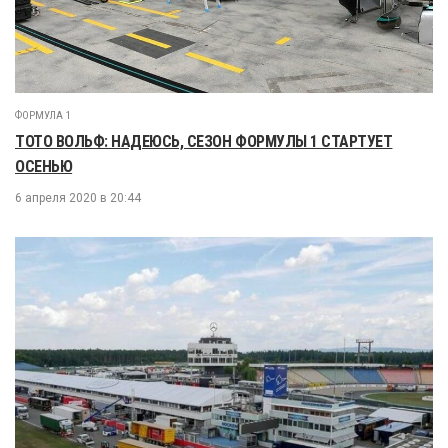
ФОРМУЛА 1
ТОТО ВОЛЬФ: НАДЕЮСЬ, СЕЗОН ФОРМУЛЫ 1 СТАРТУЕТ
ОСЕНЬЮ
6 апреля 2020 в 20:44