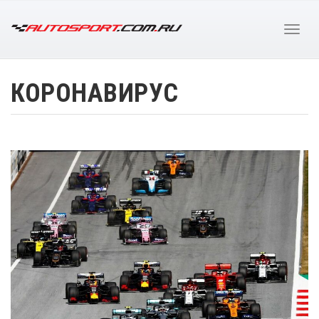
КОРОНАВИРУС