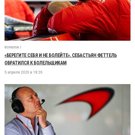
ФОРМУЛА 1
«БЕРЕГИТЕ СЕБЯ И НЕ БОЛЕЙТЕ». СЕБАСТЬЯН ФЕТТЕЛЬ
ОБРАТИЛСЯ К БОЛЕЛЬЩИКАМ
5 апреля 2020 в 18:20