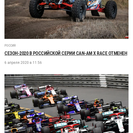
РОССИЯ
СЕЗОН-2020 В РОССИЙСКОЙ СЕРИИ CAN-AM X RACE ОТМЕНЕН
6 апреля 2020 в 11:56