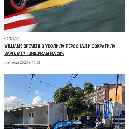
ФОРМУЛА 1
WILLIAMS ВРЕМЕННО УВОЛИЛА ПЕРСОНАЛ И СОКРАТИЛА
ЗАРПЛАТУ ГОНЩИКАМ НА 20%
6 апреля 2020 в 16:21