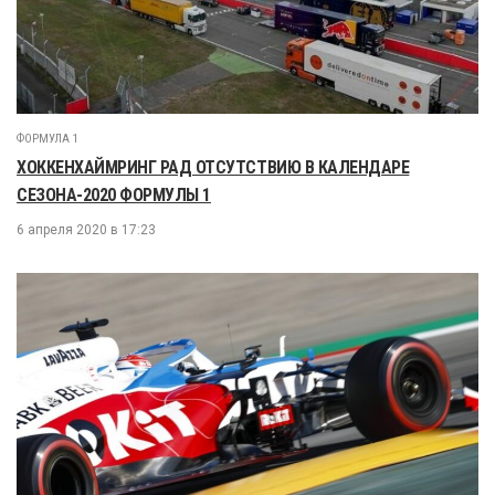
ФОРМУЛА 1
ХОККЕНХАЙМРИНГ РАД ОТСУТСТВИЮ В КАЛЕНДАРЕ
СЕЗОНА-2020 ФОРМУЛЫ 1
6 апреля 2020 в 17:23