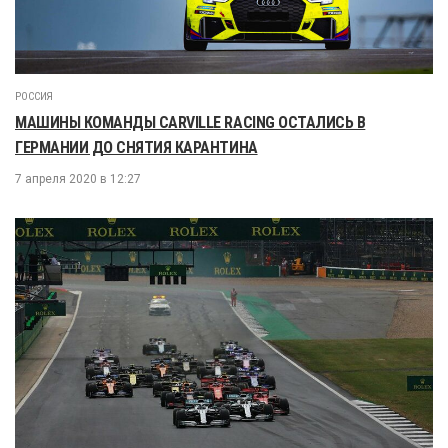
РОССИЯ
МАШИНЫ КОМАНДЫ CARVILLE RACING ОСТАЛИСЬ В
ГЕРМАНИИ ДО СНЯТИЯ КАРАНТИНА
7 апреля 2020 в 12:27