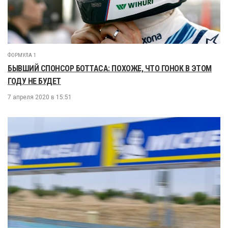
ФОРМУЛА 1
БЫВШИЙ СПОНСОР БОТТАСА: ПОХОЖЕ, ЧТО ГОНОК В ЭТОМ
ГОДУ НЕ БУДЕТ
7 апреля 2020 в 15:51