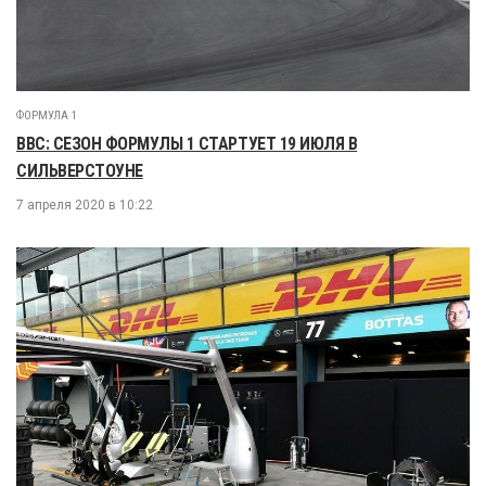
ФОРМУЛА 1
BBC: СЕЗОН ФОРМУЛЫ 1 СТАРТУЕТ 19 ИЮЛЯ В
СИЛЬВЕРСТОУНЕ
7 апреля 2020 в 10:22