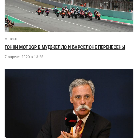
MOTOGP
ГОНКИ MOTOGP В МУДЖЕЛЛО И БАРСЕЛОНЕ ПЕРЕНЕСЕНЫ
7 апреля 2020 в 13:28