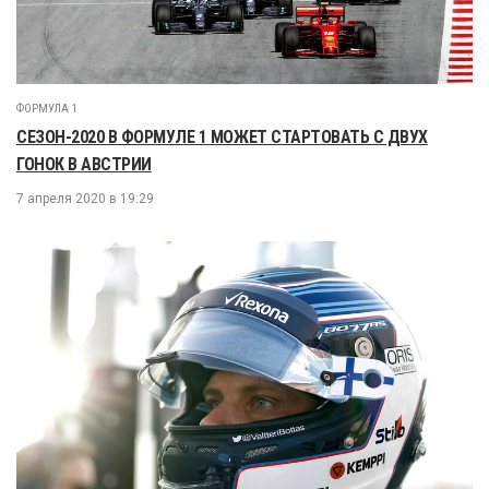
ФОРМУЛА 1
СЕЗОН-2020 В ФОРМУЛЕ 1 МОЖЕТ СТАРТОВАТЬ С ДВУХ
ГОНОК В АВСТРИИ
7 апреля 2020 в 19:29