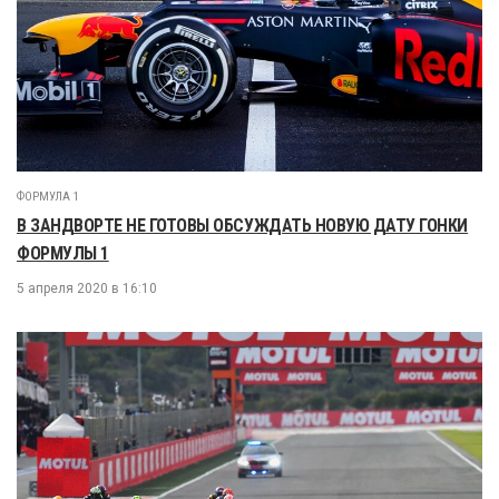
ФОРМУЛА 1
В ЗАНДВОРТЕ НЕ ГОТОВЫ ОБСУЖДАТЬ НОВУЮ ДАТУ ГОНКИ
ФОРМУЛЫ 1
5 апреля 2020 в 16:10