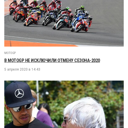
MOTOGP
В MOTOGP НЕ ИСКЛЮЧИЛИ ОТМЕНУ СЕЗОНА-2020
5 апреля 2020 в 14:43