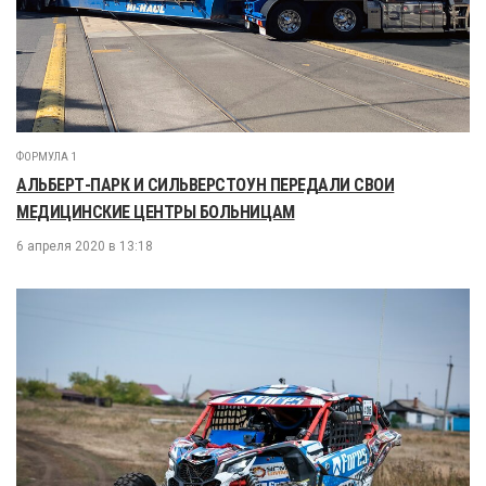
ФОРМУЛА 1
АЛЬБЕРТ-ПАРК И СИЛЬВЕРСТОУН ПЕРЕДАЛИ СВОИ
МЕДИЦИНСКИЕ ЦЕНТРЫ БОЛЬНИЦАМ
6 апреля 2020 в 13:18