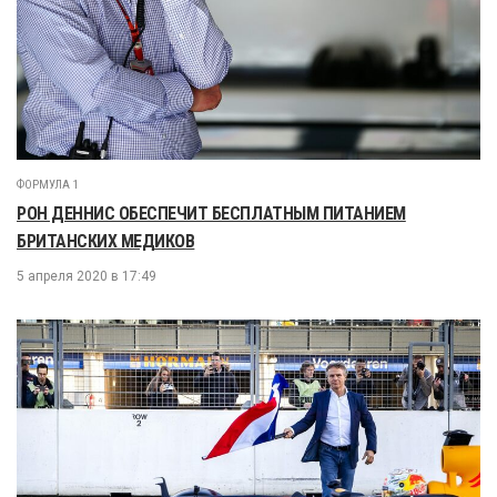
ФОРМУЛА 1
РОН ДЕННИС ОБЕСПЕЧИТ БЕСПЛАТНЫМ ПИТАНИЕМ
БРИТАНСКИХ МЕДИКОВ
5 апреля 2020 в 17:49