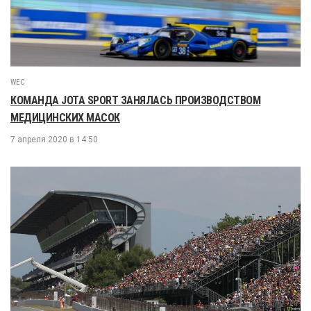
WEC
КОМАНДА JOTA SPORT ЗАНЯЛАСЬ ПРОИЗВОДСТВОМ
МЕДИЦИНСКИХ МАСОК
7 апреля 2020 в 14:50