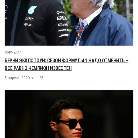
ФОРМУЛА 1
БЕРНИ ЭККЛСТОУН: СЕЗОН ФОРМУЛЫ 1 НАДО ОТМЕНИТЬ –
ВСЁ РАВНО ЧЕМПИОН ИЗВЕСТЕН
5 апреля 2020 в 11:25