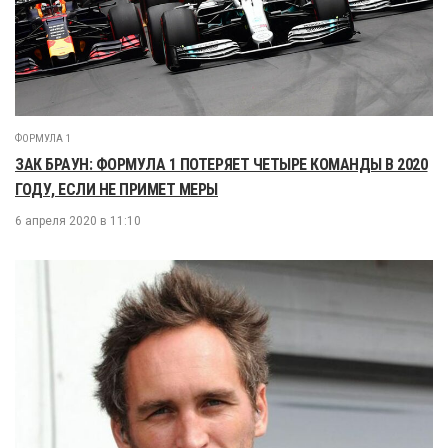
ФОРМУЛА 1
ЗАК БРАУН: ФОРМУЛА 1 ПОТЕРЯЕТ ЧЕТЫРЕ КОМАНДЫ В 2020
ГОДУ, ЕСЛИ НЕ ПРИМЕТ МЕРЫ
6 апреля 2020 в 11:10