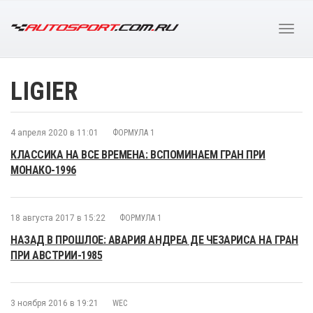
LIGIER
4 апреля 2020 в 11:01
ФОРМУЛА 1
КЛАССИКА НА ВСЕ ВРЕМЕНА: ВСПОМИНАЕМ ГРАН ПРИ
МОНАКО-1996
18 августа 2017 в 15:22
ФОРМУЛА 1
НАЗАД В ПРОШЛОЕ: АВАРИЯ АНДРЕА ДЕ ЧЕЗАРИСА НА ГРАН
ПРИ АВСТРИИ-1985
3 ноября 2016 в 19:21
WEC