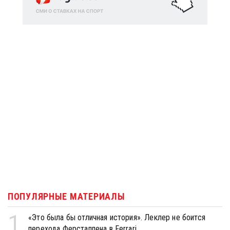
ПОПУЛЯРНЫЕ МАТЕРИАЛЫ
1
«Это была бы отличная история». Леклер не боится
перехода Ферстаппена в Ferrari