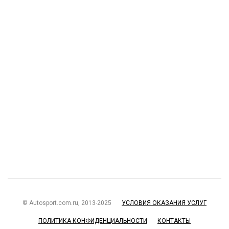
© Autosport.com.ru, 2013-2025
УСЛОВИЯ ОКАЗАНИЯ УСЛУГ
ПОЛИТИКА КОНФИДЕНЦИАЛЬНОСТИ
КОНТАКТЫ