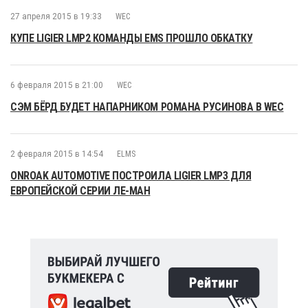
27 апреля 2015 в 19:33
WEC
КУПЕ LIGIER LMP2 КОМАНДЫ EMS ПРОШЛО ОБКАТКУ
6 февраля 2015 в 21:00
WEC
СЭМ БЁРД БУДЕТ НАПАРНИКОМ РОМАНА РУСИНОВА В WEC
2 февраля 2015 в 14:54
ELMS
ONROAK AUTOMOTIVE ПОСТРОИЛА LIGIER LMP3 ДЛЯ
ЕВРОПЕЙСКОЙ СЕРИИ ЛЕ-МАН