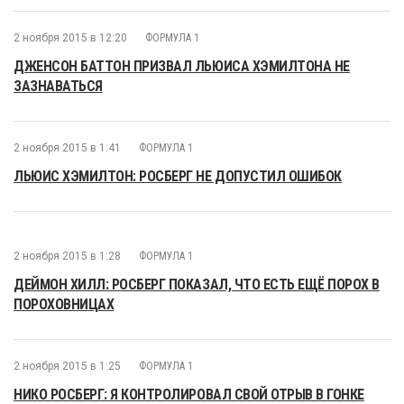
2 ноября 2015 в 12:20
ФОРМУЛА 1
ДЖЕНСОН БАТТОН ПРИЗВАЛ ЛЬЮИСА ХЭМИЛТОНА НЕ
ЗАЗНАВАТЬСЯ
2 ноября 2015 в 1:41
ФОРМУЛА 1
ЛЬЮИС ХЭМИЛТОН: РОСБЕРГ НЕ ДОПУСТИЛ ОШИБОК
2 ноября 2015 в 1:28
ФОРМУЛА 1
ДЕЙМОН ХИЛЛ: РОСБЕРГ ПОКАЗАЛ, ЧТО ЕСТЬ ЕЩЁ ПОРОХ В
ПОРОХОВНИЦАХ
2 ноября 2015 в 1:25
ФОРМУЛА 1
НИКО РОСБЕРГ: Я КОНТРОЛИРОВАЛ СВОЙ ОТРЫВ В ГОНКЕ