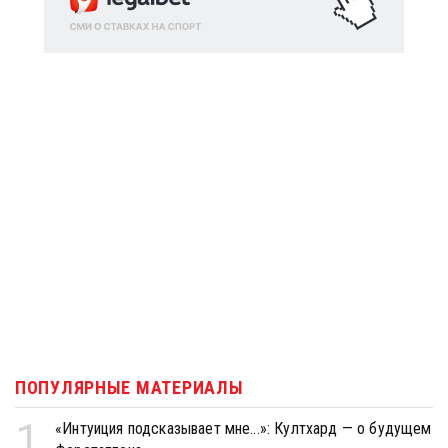
ПОПУЛЯРНЫЕ МАТЕРИАЛЫ
1
«Интуиция подсказывает мне...»: Култхард — о будущем