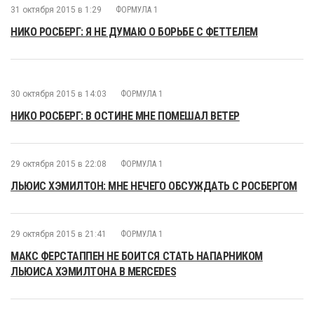
31 октября 2015 в 1:29
ФОРМУЛА 1
НИКО РОСБЕРГ: Я НЕ ДУМАЮ О БОРЬБЕ С ФЕТТЕЛЕМ
30 октября 2015 в 14:03
ФОРМУЛА 1
НИКО РОСБЕРГ: В ОСТИНЕ МНЕ ПОМЕШАЛ ВЕТЕР
29 октября 2015 в 22:08
ФОРМУЛА 1
ЛЬЮИС ХЭМИЛТОН: МНЕ НЕЧЕГО ОБСУЖДАТЬ С РОСБЕРГОМ
29 октября 2015 в 21:41
ФОРМУЛА 1
МАКС ФЕРСТАППЕН НЕ БОИТСЯ СТАТЬ НАПАРНИКОМ
ЛЬЮИСА ХЭМИЛТОНА В MERCEDES