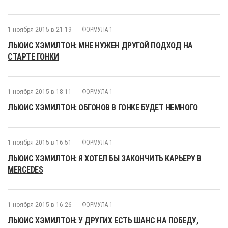
1 ноября 2015 в 21:19
ФОРМУЛА 1
ЛЬЮИС ХЭМИЛТОН: МНЕ НУЖЕН ДРУГОЙ ПОДХОД НА
СТАРТЕ ГОНКИ
1 ноября 2015 в 18:11
ФОРМУЛА 1
ЛЬЮИС ХЭМИЛТОН: ОБГОНОВ В ГОНКЕ БУДЕТ НЕМНОГО
1 ноября 2015 в 16:51
ФОРМУЛА 1
ЛЬЮИС ХЭМИЛТОН: Я ХОТЕЛ БЫ ЗАКОНЧИТЬ КАРЬЕРУ В
MERCEDES
1 ноября 2015 в 16:26
ФОРМУЛА 1
ЛЬЮИС ХЭМИЛТОН: У ДРУГИХ ЕСТЬ ШАНС НА ПОБЕДУ,