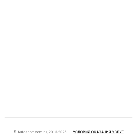
© Autosport.com.ru, 2013-2025
УСЛОВИЯ ОКАЗАНИЯ УСЛУГ