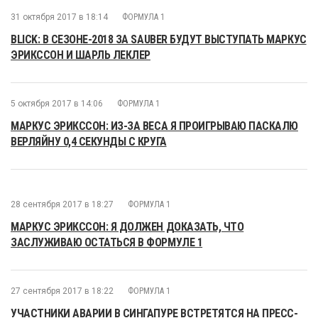
31 октября 2017 в 18:14
ФОРМУЛА 1
BLICK: В СЕЗОНЕ-2018 ЗА SAUBER БУДУТ ВЫСТУПАТЬ МАРКУС
ЭРИКССОН И ШАРЛЬ ЛЕКЛЕР
5 октября 2017 в 14:06
ФОРМУЛА 1
МАРКУС ЭРИКССОН: ИЗ-ЗА ВЕСА Я ПРОИГРЫВАЮ ПАСКАЛЮ
ВЕРЛЯЙНУ 0,4 СЕКУНДЫ С КРУГА
28 сентября 2017 в 18:27
ФОРМУЛА 1
МАРКУС ЭРИКССОН: Я ДОЛЖЕН ДОКАЗАТЬ, ЧТО
ЗАСЛУЖИВАЮ ОСТАТЬСЯ В ФОРМУЛЕ 1
27 сентября 2017 в 18:22
ФОРМУЛА 1
УЧАСТНИКИ АВАРИИ В СИНГАПУРЕ ВСТРЕТЯТСЯ НА ПРЕСС-