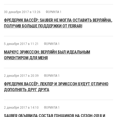
30 декабря 2017 в 13:26
ФОРМУЛА 1
ФРЕДЕРИК ВАССЁР: SAUBER НЕ МОГЛА ОСТАВИТЬ ВЕРЛЯЙНА,
ПОЛУЧИВ БОЛЬШЕ ПОДДЕРЖКИ ОТ FERRARI
5 декабря 2017 в 11:21
ФОРМУЛА 1
МАРКУС ЭРИКССОН: ВЕРЛЯЙН БЫЛ ИДЕАЛЬНЫМ
ОРИЕНТИРОМ ДЛЯ МЕНЯ
2 декабря 2017 в 20:39
ФОРМУЛА 1
ФРЕДЕРИК ВАССЁР: ЛЕКЛЕР И ЭРИКССОН БУДУТ ОТЛИЧНО
ДОПОЛНЯТЬ ДРУГ ДРУГА
2 декабря 2017 в 14:10
ФОРМУЛА 1
SAUBER ОБЪЯВИЛА СОСТАВ ГОНЩИКОВ НА СЕЗОН-2018 И