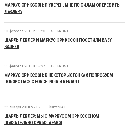
МАРКУС ЭРИКССОН: Я УВЕРЕН, МНЕ ПО СИЛАМ ОПЕРЕДИТЬ
ЛЕКЛЕРА
18 февраля 2018 в 11:23
ФОРМУЛА 1
ШАРЛЬ ЛЕКЛЕР И МАРКУС ЭРИКССОН ПОСЕТИЛИ БАЗУ
SAUBER
11 февраля 2018 в 16:37
ФОРМУЛА 1
МАРКУС ЭРИКССОН: В НЕКОТОРЫХ ГОНКАХ ПОПРОБУЕМ
ПОБОРОТЬСЯ С FORCE INDIA И RENAULT
22 января 2018 в 21:29
ФОРМУЛА 1
ШАРЛЬ ЛЕКЛЕР: МЫ С МАРКУСОМ ЭРИКССОНОМ
ОБЯЗАТЕЛЬНО СРАБОТАЕМСЯ