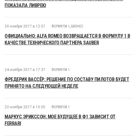
ПОКАЗАЛА ЛИВРЕЮ
29 ноября 2017 в 12:57
ФОРМУЛА 1
,
БИЗНЕС
ОФИЦИАЛЬНО: ALFA ROMEO ВОЗВРАЩАЕТСЯ В ФОРМУЛУ 1 В
КАЧЕСТВЕ ТЕХНИЧЕСКОГО ПАРТНЕРА SAUBER
24 ноября 2017 в 17:37
ФОРМУЛА 1
ФРЕДЕРИК ВАССЁР: РЕШЕНИЕ ПО СОСТАВУ ПИЛОТОВ БУДЕТ
ПРИНЯТО НА СЛЕДУЮЩЕЙ НЕДЕЛЕ
23 ноября 2017 в 15:05
ФОРМУЛА 1
МАРКУС ЭРИКССОН: МОЕ БУДУЩЕЕ В Ф1 ЗАВИСИТ ОТ
FERRARI