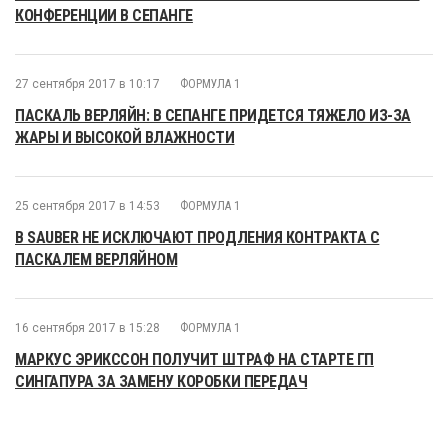
КОНФЕРЕНЦИИ В СЕПАНГЕ
27 сентября 2017 в 10:17
ФОРМУЛА 1
ПАСКАЛЬ ВЕРЛЯЙН: В СЕПАНГЕ ПРИДЕТСЯ ТЯЖЕЛО ИЗ-ЗА
ЖАРЫ И ВЫСОКОЙ ВЛАЖНОСТИ
25 сентября 2017 в 14:53
ФОРМУЛА 1
В SAUBER НЕ ИСКЛЮЧАЮТ ПРОДЛЕНИЯ КОНТРАКТА С
ПАСКАЛЕМ ВЕРЛЯЙНОМ
16 сентября 2017 в 15:28
ФОРМУЛА 1
МАРКУС ЭРИКССОН ПОЛУЧИТ ШТРАФ НА СТАРТЕ ГП
СИНГАПУРА ЗА ЗАМЕНУ КОРОБКИ ПЕРЕДАЧ