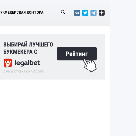
БУКМЕКЕРСКАЯ КОНТОРА