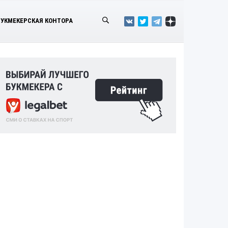
БУКМЕКЕРСКАЯ КОНТОРА