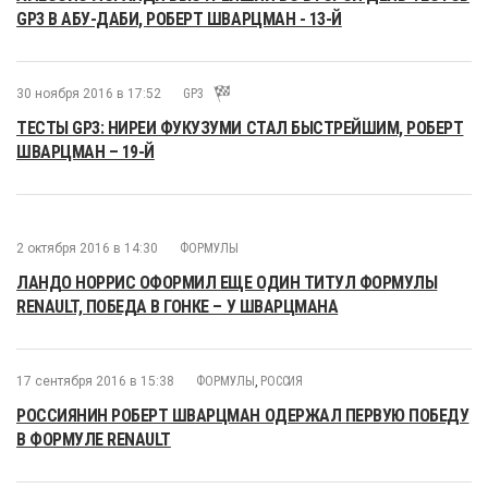
GP3 В АБУ-ДАБИ, РОБЕРТ ШВАРЦМАН - 13-Й
30 ноября 2016 в 17:52
GP3
ТЕСТЫ GP3: НИРЕИ ФУКУЗУМИ СТАЛ БЫСТРЕЙШИМ, РОБЕРТ
ШВАРЦМАН – 19-Й
2 октября 2016 в 14:30
ФОРМУЛЫ
ЛАНДО НОРРИС ОФОРМИЛ ЕЩЕ ОДИН ТИТУЛ ФОРМУЛЫ
RENAULT, ПОБЕДА В ГОНКЕ – У ШВАРЦМАНА
17 сентября 2016 в 15:38
ФОРМУЛЫ
,
РОССИЯ
РОССИЯНИН РОБЕРТ ШВАРЦМАН ОДЕРЖАЛ ПЕРВУЮ ПОБЕДУ
В ФОРМУЛЕ RENAULT