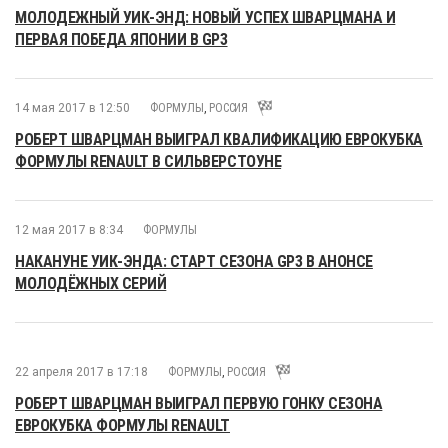
МОЛОДЕЖНЫЙ УИК-ЭНД: НОВЫЙ УСПЕХ ШВАРЦМАНА И
ПЕРВАЯ ПОБЕДА ЯПОНИИ В GP3
14 мая 2017 в 12:50
ФОРМУЛЫ
,
РОССИЯ
РОБЕРТ ШВАРЦМАН ВЫИГРАЛ КВАЛИФИКАЦИЮ ЕВРОКУБКА
ФОРМУЛЫ RENAULT В СИЛЬВЕРСТОУНЕ
12 мая 2017 в 8:34
ФОРМУЛЫ
НАКАНУНЕ УИК-ЭНДА: СТАРТ СЕЗОНА GP3 В АНОНСЕ
МОЛОДЁЖНЫХ СЕРИЙ
22 апреля 2017 в 17:18
ФОРМУЛЫ
,
РОССИЯ
РОБЕРТ ШВАРЦМАН ВЫИГРАЛ ПЕРВУЮ ГОНКУ СЕЗОНА
ЕВРОКУБКА ФОРМУЛЫ RENAULT