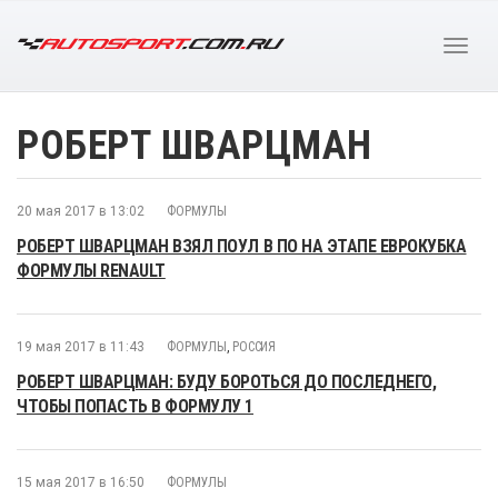
РОБЕРТ ШВАРЦМАН
20 мая 2017 в 13:02
ФОРМУЛЫ
РОБЕРТ ШВАРЦМАН ВЗЯЛ ПОУЛ В ПО НА ЭТАПЕ ЕВРОКУБКА
ФОРМУЛЫ RENAULT
19 мая 2017 в 11:43
ФОРМУЛЫ
,
РОССИЯ
РОБЕРТ ШВАРЦМАН: БУДУ БОРОТЬСЯ ДО ПОСЛЕДНЕГО,
ЧТОБЫ ПОПАСТЬ В ФОРМУЛУ 1
15 мая 2017 в 16:50
ФОРМУЛЫ