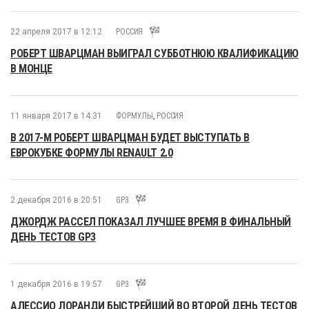
22 апреля 2017 в 12:12
РОССИЯ
РОБЕРТ ШВАРЦМАН ВЫИГРАЛ СУББОТНЮЮ КВАЛИФИКАЦИЮ
В МОНЦЕ
11 января 2017 в 14:31
ФОРМУЛЫ
,
РОССИЯ
В 2017-М РОБЕРТ ШВАРЦМАН БУДЕТ ВЫСТУПАТЬ В
ЕВРОКУБКЕ ФОРМУЛЫ RENAULT 2.0
2 декабря 2016 в 20:51
GP3
ДЖОРДЖ РАССЕЛ ПОКАЗАЛ ЛУЧШЕЕ ВРЕМЯ В ФИНАЛЬНЫЙ
ДЕНЬ ТЕСТОВ GP3
1 декабря 2016 в 19:57
GP3
АЛЕССИО ЛОРАНДИ БЫСТРЕЙШИЙ ВО ВТОРОЙ ДЕНЬ ТЕСТОВ