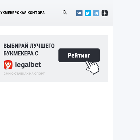
БУКМЕКЕРСКАЯ КОНТОРА