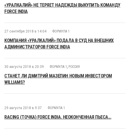
«УРАЛКАЛИЙ» НЕ ТЕРЯЕТ НАДЕЖДЫ ВЫКУПИТЬ КОМАНДУ
FORCE INDIA
27 сентября 2018 в 14:04
ФОРМУЛА 1
КОМПАНИЯ «УРАЛКАЛИЙ» ПОДАЛА В СУД НА ВНЕШНИХ
АДМИНИСТРАТОРОВ FORCE INDIA
30 августа 2018 в 20:39
ФОРМУЛА 1
,
РОССИЯ
СТАНЕТ ЛИ ДМИТРИЙ МАЗЕПИН НОВЫМ ИНВЕСТОРОМ
WILLIAMS?
29 августа 2018 в 9:37
ФОРМУЛА 1
RACING (ТОЧКА) FORCE INDIA. НЕОКОНЧЕННАЯ ПЬЕСА...