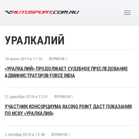
УРАЛКАЛИЙ
18 июля 2019 в 17:26
ФОРМУЛА 1
«УРАЛКАЛИЙ» ПРОДОЛЖАЕТ СУДЕБНОЕ ПРЕСЛЕДОВАНИЕ
АДМИНИСТРАТОРОВ FORCE INDIA
21 декабря 2018 в 12:01
ФОРМУЛА 1
УЧАСТНИК КОНСОРЦИУМА RACING POINT ДАСТ ПОКАЗАНИЯ
ПО ИСКУ «УРАЛКАЛИЯ»
2 октября 2018 в 15:48
ФОРМУЛА 1