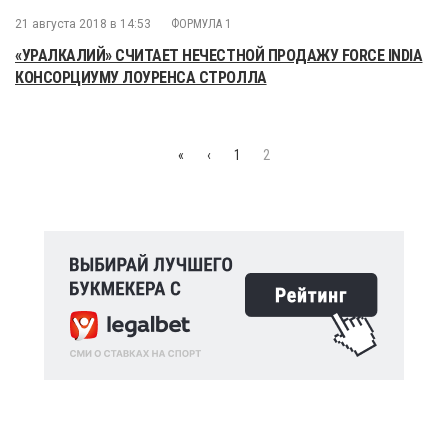
21 августа 2018 в 14:53
ФОРМУЛА 1
«УРАЛКАЛИЙ» СЧИТАЕТ НЕЧЕСТНОЙ ПРОДАЖУ FORCE INDIA
КОНСОРЦИУМУ ЛОУРЕНСА СТРОЛЛА
«
‹
1
2