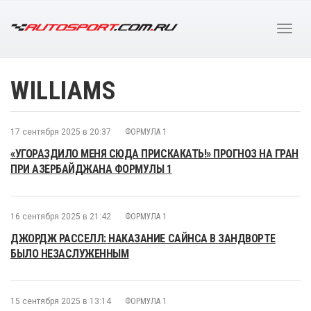
WILLIAMS
17 сентября 2025 в 20:37
ФОРМУЛА 1
«УГОРАЗДИЛО МЕНЯ СЮДА ПРИСКАКАТЬ!» ПРОГНОЗ НА ГРАН
ПРИ АЗЕРБАЙДЖАНА ФОРМУЛЫ 1
16 сентября 2025 в 21:42
ФОРМУЛА 1
ДЖОРДЖ РАССЕЛЛ: НАКАЗАНИЕ САЙНСА В ЗАНДВОРТЕ
БЫЛО НЕЗАСЛУЖЕННЫМ
15 сентября 2025 в 13:14
ФОРМУЛА 1