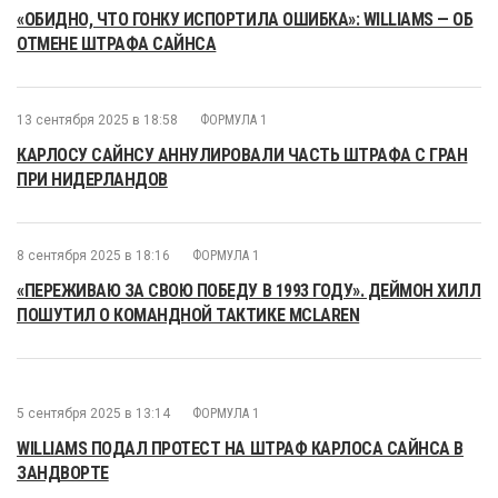
«ОБИДНО, ЧТО ГОНКУ ИСПОРТИЛА ОШИБКА»: WILLIAMS — ОБ
ОТМЕНЕ ШТРАФА САЙНСА
13 сентября 2025 в 18:58
ФОРМУЛА 1
КАРЛОСУ САЙНСУ АННУЛИРОВАЛИ ЧАСТЬ ШТРАФА С ГРАН
ПРИ НИДЕРЛАНДОВ
8 сентября 2025 в 18:16
ФОРМУЛА 1
«ПЕРЕЖИВАЮ ЗА СВОЮ ПОБЕДУ В 1993 ГОДУ». ДЕЙМОН ХИЛЛ
ПОШУТИЛ О КОМАНДНОЙ ТАКТИКЕ MCLAREN
5 сентября 2025 в 13:14
ФОРМУЛА 1
WILLIAMS ПОДАЛ ПРОТЕСТ НА ШТРАФ КАРЛОСА САЙНСА В
ЗАНДВОРТЕ