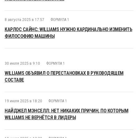
8 августа 2025 в 17:57
ФОРМУЛА 1
КАРЛОС САЙНС: WILLIAMS НУЖНО КАРДИНАЛЬНО ИЗМЕНИТЬ
ФИЛОСОФИЮ МАШИНЫ
30 июля 2025 в 9:10
ФОРМУЛА 1
WILLIAMS ОБЪЯВИЛ О ПЕРЕСТАНОВКАХ В РУКОВОДЯЩЕМ
СОСТАВЕ
19 июля 2025 в 18:20
ФОРМУЛА 1
НАЙДЖЕЛ МЭНСЕЛЛ: НЕТ НИКАКИХ ПРИЧИН, ПО КОТОРЫМ
WILLIAMS НЕ ВЕРНЁТСЯ В ЛИДЕРЫ