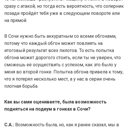
сразу с атакой, но тогда есть вероятность, что соперник
позади пройдёт тебя уже в следующем повороте или
на прямой.
В Сочи нужно быть аккуратным со всеми обгонами,
потому что каждый обгон может повлиять на
итоговый результат всех пилотов. То есть попытка
обгона может дорогого стоить, если ты не уверен, что
сможешь её осуществить с успехом, как это было у
меня во второй гонке. Попытка обгона привела к тому,
что я потерял несколько мест, а у нас в серии очень
плотная борьба.
Как вы сами оцениваете, была возможность
подняться на подиум в гонках в Сочи?
С.А.:
Возможность была, но, как я ранее сказал, мы в