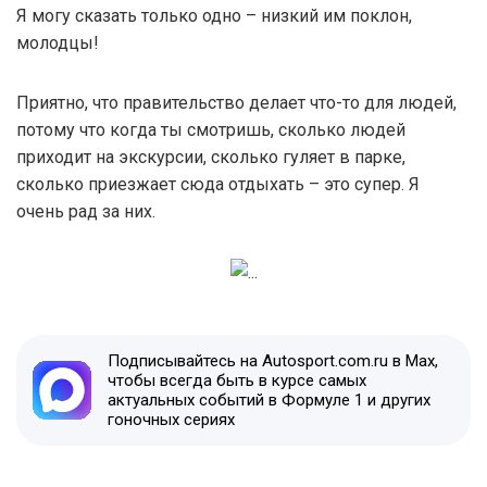
Я могу сказать только одно – низкий им поклон,
молодцы!
Приятно, что правительство делает что-то для людей,
потому что когда ты смотришь, сколько людей
приходит на экскурсии, сколько гуляет в парке,
сколько приезжает сюда отдыхать – это супер. Я
очень рад за них.
Подписывайтесь на Autosport.com.ru в Max,
чтобы всегда быть в курсе самых
актуальных событий в Формуле 1 и других
гоночных сериях