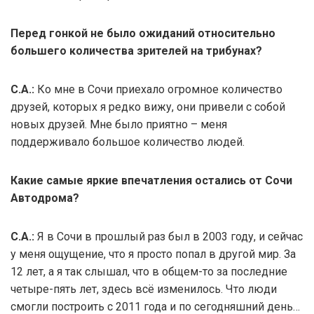
Перед гонкой не было ожиданий относительно
большего количества зрителей на трибунах?
С.А.:
Ко мне в Сочи приехало огромное количество
друзей, которых я редко вижу, они привели с собой
новых друзей. Мне было приятно – меня
поддерживало большое количество людей.
Какие самые яркие впечатления остались от Сочи
Автодрома?
С.А.:
Я в Сочи в прошлый раз был в 2003 году, и сейчас
у меня ощущение, что я просто попал в другой мир. За
12 лет, а я так слышал, что в общем-то за последние
четыре-пять лет, здесь всё изменилось. Что люди
смогли построить с 2011 года и по сегодняшний день…