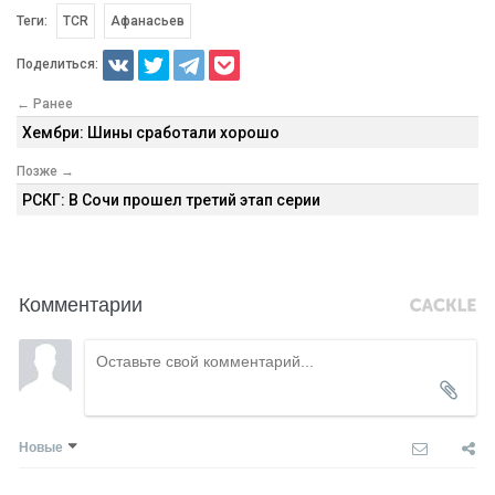
Теги:
TCR
Афанасьев
Поделиться:
← Ранее
Хембри: Шины сработали хорошо
Позже →
РСКГ: В Сочи прошел третий этап серии
Комментарии
Новые