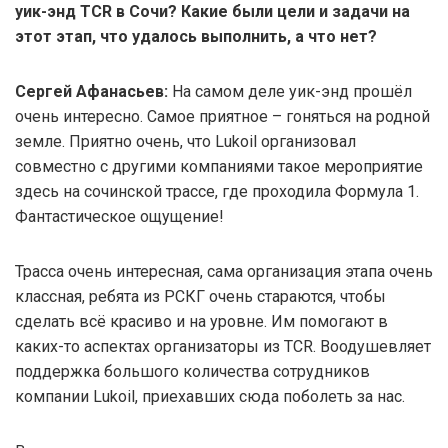
уик-энд TCR в Сочи? Какие были цели и задачи на
этот этап, что удалось выполнить, а что нет?
Сергей Афанасьев:
На самом деле уик-энд прошёл
очень интересно. Самое приятное – гоняться на родной
земле. Приятно очень, что Lukoil организовал
совместно с другими компаниями такое мероприятие
здесь на сочинской трассе, где проходила Формула 1.
Фантастическое ощущение!
Трасса очень интересная, сама организация этапа очень
классная, ребята из РСКГ очень стараются, чтобы
сделать всё красиво и на уровне. Им помогают в
каких-то аспектах организаторы из TCR. Воодушевляет
поддержка большого количества сотрудников
компании Lukoil, приехавших сюда поболеть за нас.