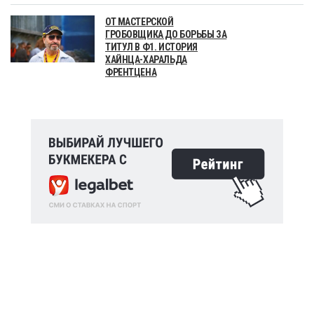
ОТ МАСТЕРСКОЙ
ГРОБОВЩИКА ДО БОРЬБЫ ЗА
ТИТУЛ В Ф1. ИСТОРИЯ
ХАЙНЦА-ХАРАЛЬДА
ФРЕНТЦЕНА