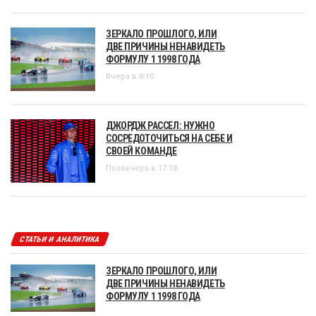
ЗЕРКАЛО ПРОШЛОГО, ИЛИ
ДВЕ ПРИЧИНЫ НЕНАВИДЕТЬ
ФОРМУЛУ 1 1998 ГОДА
Вчера в 8:10
ДЖОРДЖ РАССЕЛ: НУЖНО
СОСРЕДОТОЧИТЬСЯ НА СЕБЕ И
СВОЕЙ КОМАНДЕ
Позавчера в 17:18
СТАТЬИ И АНАЛИТИКА
ЗЕРКАЛО ПРОШЛОГО, ИЛИ
ДВЕ ПРИЧИНЫ НЕНАВИДЕТЬ
ФОРМУЛУ 1 1998 ГОДА