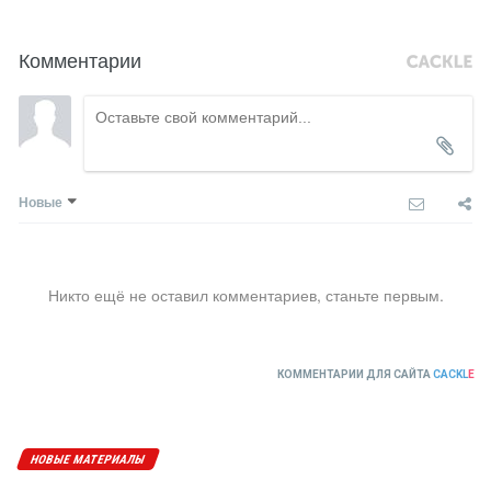
Комментарии
Новые
Никто ещё не оставил комментариев, станьте первым.
КОММЕНТАРИИ ДЛЯ САЙТА
CACKL
E
НОВЫЕ МАТЕРИАЛЫ