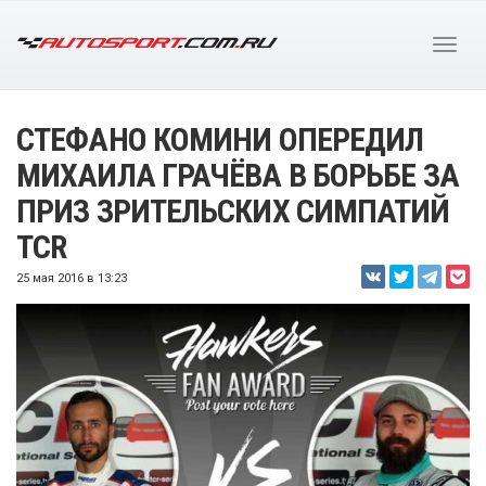
СТЕФАНО КОМИНИ ОПЕРЕДИЛ
МИХАИЛА ГРАЧЁВА В БОРЬБЕ ЗА
ПРИЗ ЗРИТЕЛЬСКИХ СИМПАТИЙ
TCR
25 мая 2016 в 13:23