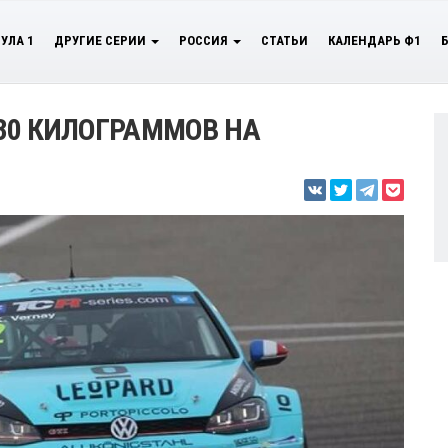
УЛА 1
ДРУГИЕ СЕРИИ
РОССИЯ
СТАТЬИ
КАЛЕНДАРЬ Ф1
А 30 КИЛОГРАММОВ НА