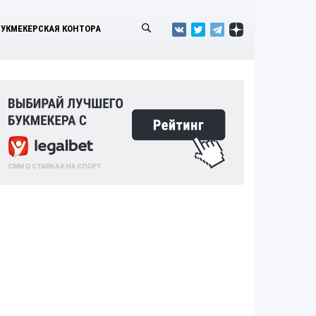
БУКМЕКЕРСКАЯ КОНТОРА