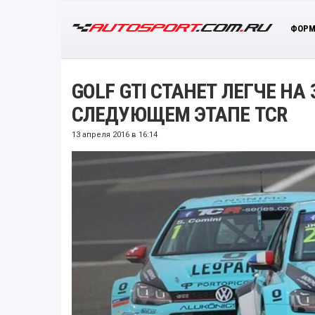
ФОРМ
GOLF GTI СТАНЕТ ЛЕГЧЕ Н
СЛЕДУЮЩЕМ ЭТАПЕ TCR
13 апреля 2016 в 16:14