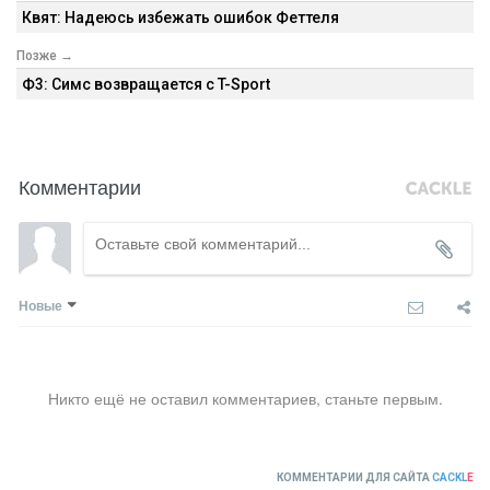
Квят: Надеюсь избежать ошибок Феттеля
Позже →
Ф3: Симс возвращается с T-Sport
Комментарии
Новые
Никто ещё не оставил комментариев, станьте первым.
КОММЕНТАРИИ ДЛЯ САЙТА
CACKL
E