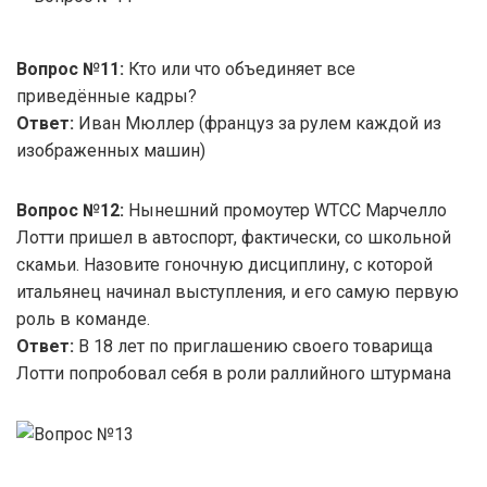
Вопрос №11:
Кто или что объединяет все
приведённые кадры?
Ответ:
Иван Мюллер (француз за рулем каждой из
изображенных машин)
Вопрос №12:
Нынешний промоутер WTCC Марчелло
Лотти пришел в автоспорт, фактически, со школьной
скамьи. Назовите гоночную дисциплину, с которой
итальянец начинал выступления, и его самую первую
роль в команде.
Ответ:
В 18 лет по приглашению своего товарища
Лотти попробовал себя в роли раллийного штурмана