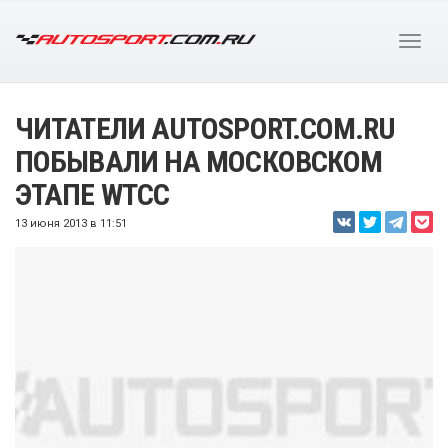
ЧИТАТЕЛИ AUTOSPORT.COM.RU
ПОБЫВАЛИ НА МОСКОВСКОМ
ЭТАПЕ WTCC
13 июня 2013 в 11:51