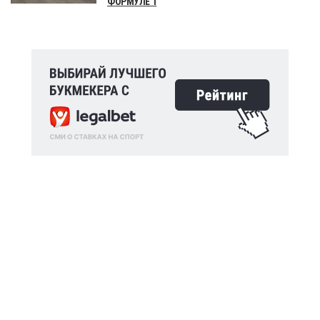
ФОРМУЛЕ 1