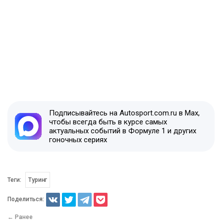
Подписывайтесь на Autosport.com.ru в Max,
чтобы всегда быть в курсе самых
актуальных событий в Формуле 1 и других
гоночных сериях
Теги:
Туринг
Поделиться:
← Ранее