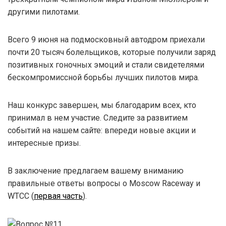
другими пилотами.
Всего 9 июня на подмосковный автодром приехали
почти 20 тысяч болельщиков, которые получили заряд
позитивных гоночных эмоций и стали свидетелями
бескомпромиссной борьбы лучших пилотов мира.
Наш конкурс завершен, мы благодарим всех, кто
принимал в нем участие. Следите за развитием
событий на нашем сайте: впереди новые акции и
интересные призы.
В заключение предлагаем вашему вниманию
правильные ответы вопросы о Moscow Raceway и
WTCC (
первая часть
).