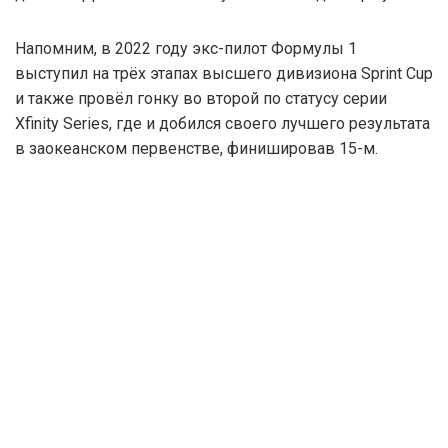
Напомним, в 2022 году экс-пилот Формулы 1
выступил на трёх этапах высшего дивизиона Sprint Cup
и также провёл гонку во второй по статусу серии
Xfinity Series, где и добился своего лучшего результата
в заокеанском первенстве, финишировав 15-м.