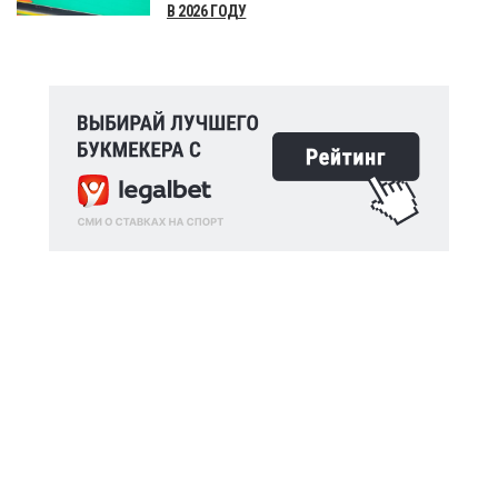
В 2026 ГОДУ