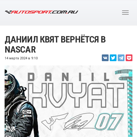
ДАНИИЛ КВЯТ ВЕРНЁТСЯ В
NASCAR
14 марта 2024 в 9:10