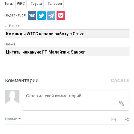
Теги:
WRC
Toyota
Галерея
Поделиться:
← Ранее
Команды WTCC начали работу с Cruze
Позже →
Цитаты накануне ГП Малайзии: Sauber
Комментарии
Новые