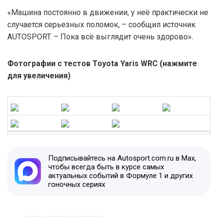
«Машина постоянно в движении, у неё практически не
случается серьезных поломок, – сообщил источник
AUTOSPORT. – Пока всё выглядит очень здорово».
Фотографии с тестов Toyota Yaris WRC (нажмите
для увеличения)
Подписывайтесь на Autosport.com.ru в Max,
чтобы всегда быть в курсе самых
актуальных событий в Формуле 1 и других
гоночных сериях