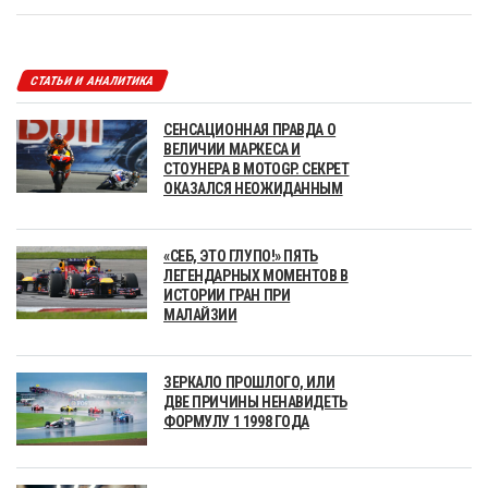
СТАТЬИ И АНАЛИТИКА
СЕНСАЦИОННАЯ ПРАВДА О
ВЕЛИЧИИ МАРКЕСА И
СТОУНЕРА В MOTOGP. СЕКРЕТ
ОКАЗАЛСЯ НЕОЖИДАННЫМ
«СЕБ, ЭТО ГЛУПО!» ПЯТЬ
ЛЕГЕНДАРНЫХ МОМЕНТОВ В
ИСТОРИИ ГРАН ПРИ
МАЛАЙЗИИ
ЗЕРКАЛО ПРОШЛОГО, ИЛИ
ДВЕ ПРИЧИНЫ НЕНАВИДЕТЬ
ФОРМУЛУ 1 1998 ГОДА