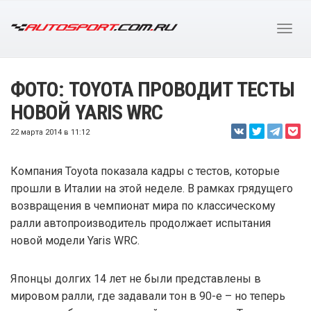
ФОТО: TOYOTA ПРОВОДИТ ТЕСТЫ
НОВОЙ YARIS WRC
22 марта 2014 в 11:12
Компания Toyota показала кадры с тестов, которые
прошли в Италии на этой неделе. В рамках грядущего
возвращения в чемпионат мира по классическому
ралли автопроизводитель продолжает испытания
новой модели Yaris WRC.
Японцы долгих 14 лет не были представлены в
мировом ралли, где задавали тон в 90-е – но теперь