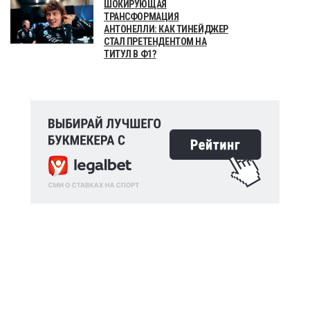
ШОКИРУЮЩАЯ
ТРАНСФОРМАЦИЯ
АНТОНЕЛЛИ: КАК ТИНЕЙДЖЕР
СТАЛ ПРЕТЕНДЕНТОМ НА
ТИТУЛ В Ф1?