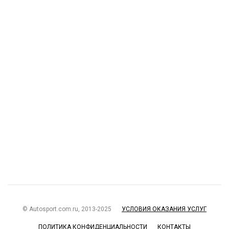
© Autosport.com.ru, 2013-2025
УСЛОВИЯ ОКАЗАНИЯ УСЛУГ
ПОЛИТИКА КОНФИДЕНЦИАЛЬНОСТИ
КОНТАКТЫ