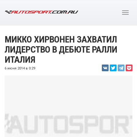
МИККО ХИРВОНЕН ЗАХВАТИЛ
ЛИДЕРСТВО В ДЕБЮТЕ РАЛЛИ
ИТАЛИЯ
6 июня 2014 в 0:29