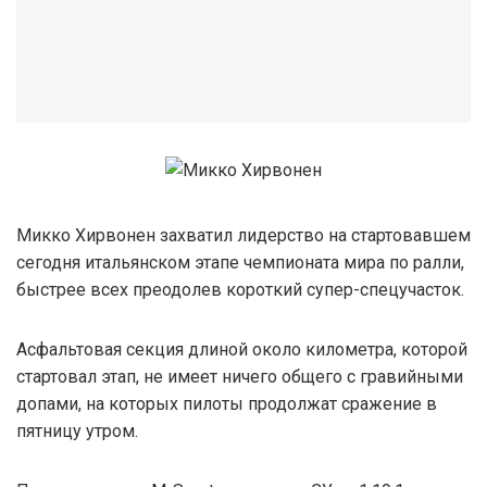
Микко Хирвонен захватил лидерство на стартовавшем
сегодня итальянском этапе чемпионата мира по ралли,
быстрее всех преодолев короткий супер-спецучасток.
Асфальтовая секция длиной около километра, которой
стартовал этап, не имеет ничего общего с гравийными
допами, на которых пилоты продолжат сражение в
пятницу утром.