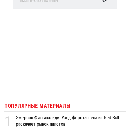
ПОПУЛЯРНЫЕ МАТЕРИАЛЫ
1
Эмерсон Фиттипальди: Уход Ферстаппена из Red Bull
раскачает рынок пилотов