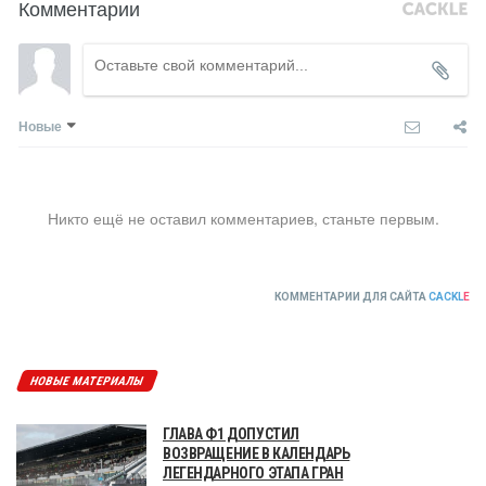
Комментарии
Новые
Никто ещё не оставил комментариев, станьте первым.
КОММЕНТАРИИ ДЛЯ САЙТА
CACKL
E
НОВЫЕ МАТЕРИАЛЫ
ГЛАВА Ф1 ДОПУСТИЛ
ВОЗВРАЩЕНИЕ В КАЛЕНДАРЬ
ЛЕГЕНДАРНОГО ЭТАПА ГРАН