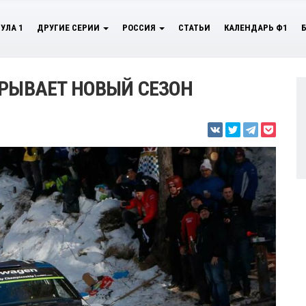
УЛА 1
ДРУГИЕ СЕРИИ
РОССИЯ
СТАТЬИ
КАЛЕНДАРЬ Ф1
КРЫВАЕТ НОВЫЙ СЕЗОН