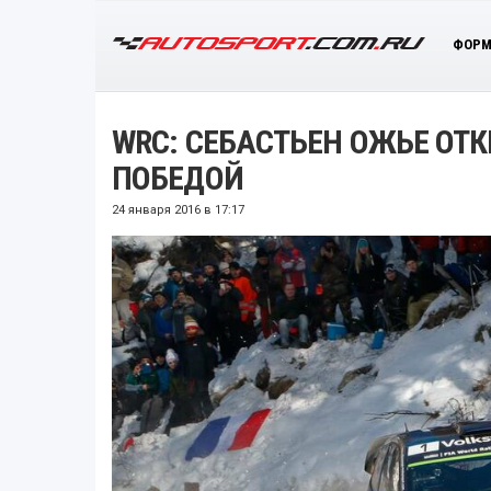
ФОРМ
WRC: СЕБАСТЬЕН ОЖЬЕ ОТ
ПОБЕДОЙ
24 января 2016 в 17:17