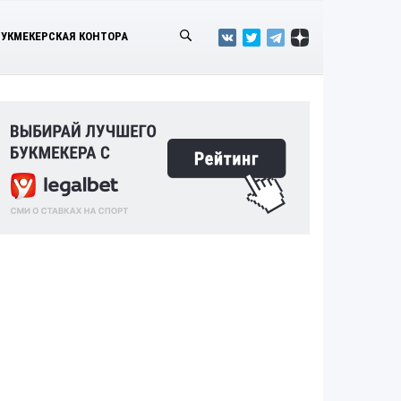
БУКМЕКЕРСКАЯ КОНТОРА