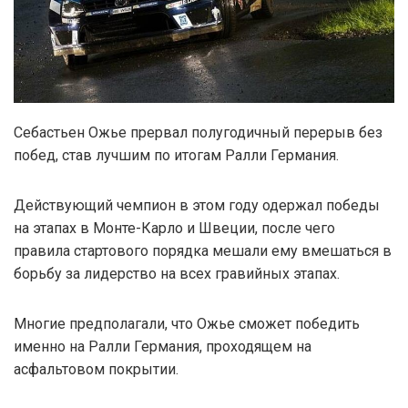
Себастьен Ожье прервал полугодичный перерыв без
побед, став лучшим по итогам Ралли Германия.
Действующий чемпион в этом году одержал победы
на этапах в Монте-Карло и Швеции, после чего
правила стартового порядка мешали ему вмешаться в
борьбу за лидерство на всех гравийных этапах.
Многие предполагали, что Ожье сможет победить
именно на Ралли Германия, проходящем на
асфальтовом покрытии.