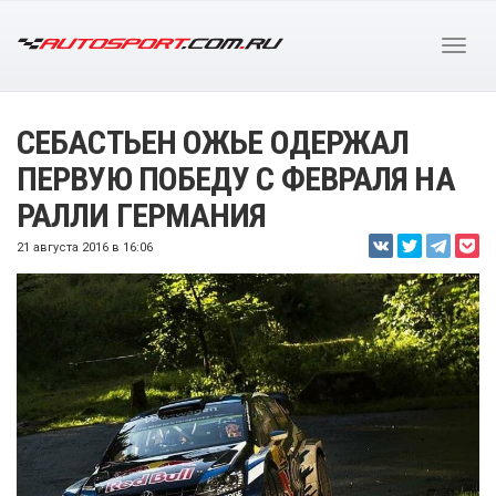
СЕБАСТЬЕН ОЖЬЕ ОДЕРЖАЛ
ПЕРВУЮ ПОБЕДУ С ФЕВРАЛЯ НА
РАЛЛИ ГЕРМАНИЯ
21 августа 2016 в 16:06