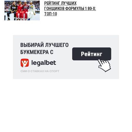
РЕЙТИНГ ЛУЧШИХ
ГОНЩИКОВ ФОРМУЛЫ 1 80-Х:
ТОП-10