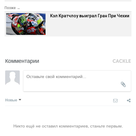
Позже →
Кэл Кратчлоу выиграл Гран При Чехии
Комментарии
Новые
Никто ещё не оставил комментариев, станьте первым.