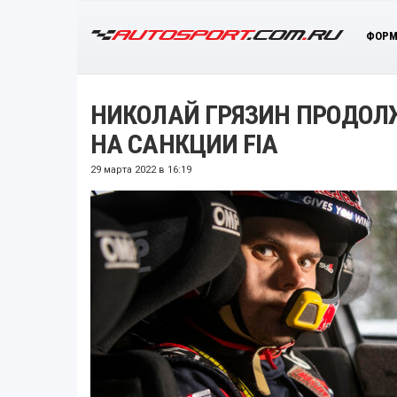
ФОРМ
НИКОЛАЙ ГРЯЗИН ПРОДОЛЖ
НА САНКЦИИ FIA
29 марта 2022 в 16:19