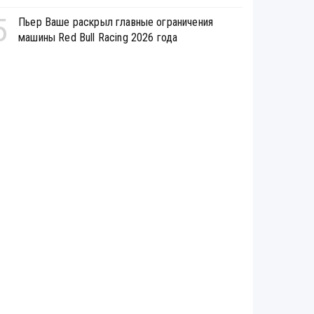
5
Пьер Ваше раскрыл главные ограничения
машины Red Bull Racing 2026 года