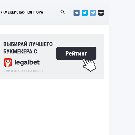
БУКМЕКЕРСКАЯ КОНТОРА