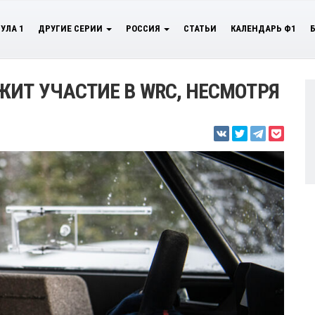
УЛА 1
ДРУГИЕ СЕРИИ
РОССИЯ
СТАТЬИ
КАЛЕНДАРЬ Ф1
ИТ УЧАСТИЕ В WRC, НЕСМОТРЯ