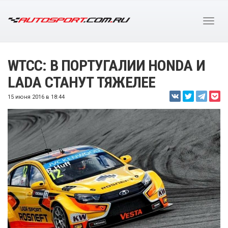
WTCC: В ПОРТУГАЛИИ HONDA И
LADA СТАНУТ ТЯЖЕЛЕЕ
15 июня 2016 в 18:44