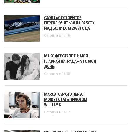
CADILLAC ГОТОВИТСЯ
ПЕРЕКЛЮЧИТЬСЯ НА РАБОТУ
НАД БОЛИДОМ 2027 ГОДА
Сегодня в 17:18
МАКС ФЕРСТАППЕН: МОЯ
ГЛАВНАЯ НАГРАДА – ЭТО МОЯ
ДОЧЬ
Сегодня в 16:55
MARCA: СЕРХИО ПЕРЕС
МОЖЕТ СТАТЬ ПИЛОТОМ
WILLIAMS
Сегодня в 16:17