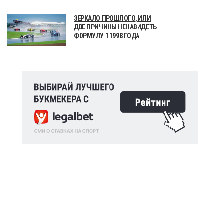
ЗЕРКАЛО ПРОШЛОГО, ИЛИ
ДВЕ ПРИЧИНЫ НЕНАВИДЕТЬ
ФОРМУЛУ 1 1998 ГОДА