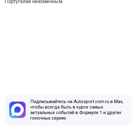
Португалии неизменным.
Подписывайтесь на Autosport.com.ru в Max,
чтобы всегда быть в курсе самых
актуальных событий в Формуле 1 и других
гоночных сериях