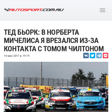
ТЕД БЬОРК: В НОРБЕРТА
МИЧЕЛИСА Я ВРЕЗАЛСЯ ИЗ-ЗА
КОНТАКТА С ТОМОМ ЧИЛТОНОМ
14 мая 2017 в 19:19