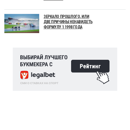
ЗЕРКАЛО ПРОШЛОГО, ИЛИ
ДВЕ ПРИЧИНЫ НЕНАВИДЕТЬ
ФОРМУЛУ 1 1998 ГОДА