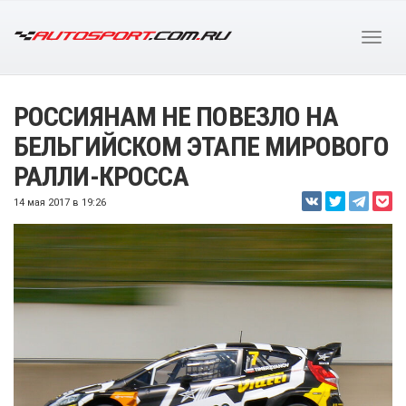
РОССИЯНАМ НЕ ПОВЕЗЛО НА
БЕЛЬГИЙСКОМ ЭТАПЕ МИРОВОГО
РАЛЛИ-КРОССА
14 мая 2017 в 19:26