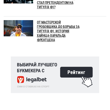
СТАЛ ПРЕТЕНДЕНТОМ НА
ТИТУЛ В Ф1?
ОТ МАСТЕРСКОЙ
ГРОБОВЩИКА ДО БОРЬБЫ ЗА
ТИТУЛ В Ф1. ИСТОРИЯ
ХАЙНЦА-ХАРАЛЬДА
ФРЕНТЦЕНА