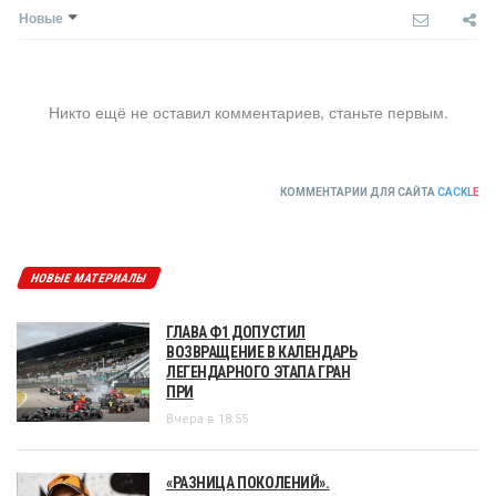
Новые
Никто ещё не оставил комментариев, станьте первым.
КОММЕНТАРИИ ДЛЯ САЙТА
CACKL
E
НОВЫЕ МАТЕРИАЛЫ
ГЛАВА Ф1 ДОПУСТИЛ
ВОЗВРАЩЕНИЕ В КАЛЕНДАРЬ
ЛЕГЕНДАРНОГО ЭТАПА ГРАН
ПРИ
Вчера в 18:55
«РАЗНИЦА ПОКОЛЕНИЙ».