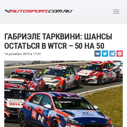
ГАБРИЭЛЕ ТАРКВИНИ: ШАНСЫ
ОСТАТЬСЯ В WTCR – 50 НА 50
14 декабря 2019 в 17:01