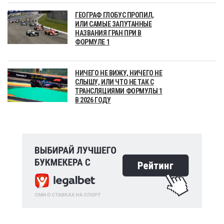
ГЕОГРАФ ГЛОБУС ПРОПИЛ,
ИЛИ САМЫЕ ЗАПУТАННЫЕ
НАЗВАНИЯ ГРАН ПРИ В
ФОРМУЛЕ 1
НИЧЕГО НЕ ВИЖУ, НИЧЕГО НЕ
СЛЫШУ, ИЛИ ЧТО НЕ ТАК С
ТРАНСЛЯЦИЯМИ ФОРМУЛЫ 1
В 2026 ГОДУ