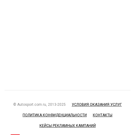
© Autosport.com.ru, 2013-2025
УСЛОВИЯ ОКАЗАНИЯ УСЛУГ
ПОЛИТИКА КОНФИДЕНЦИАЛЬНОСТИ
КОНТАКТЫ
КЕЙСЫ РЕКЛАМНЫХ КАМПАНИЙ