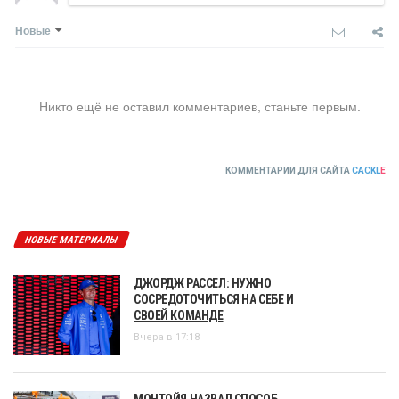
Новые
Никто ещё не оставил комментариев, станьте первым.
КОММЕНТАРИИ ДЛЯ САЙТА
CACKL
E
НОВЫЕ МАТЕРИАЛЫ
ДЖОРДЖ РАССЕЛ: НУЖНО
СОСРЕДОТОЧИТЬСЯ НА СЕБЕ И
СВОЕЙ КОМАНДЕ
Вчера в 17:18