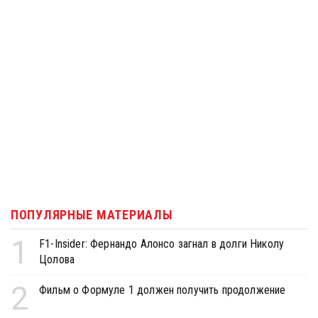
ПОПУЛЯРНЫЕ МАТЕРИАЛЫ
1
F1-Insider: Фернандо Алонсо загнал в долги Николу
Цолова
2
Фильм о Формуле 1 должен получить продолжение