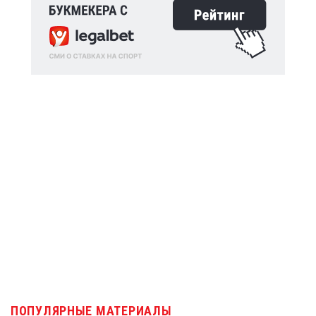
ПОПУЛЯРНЫЕ МАТЕРИАЛЫ