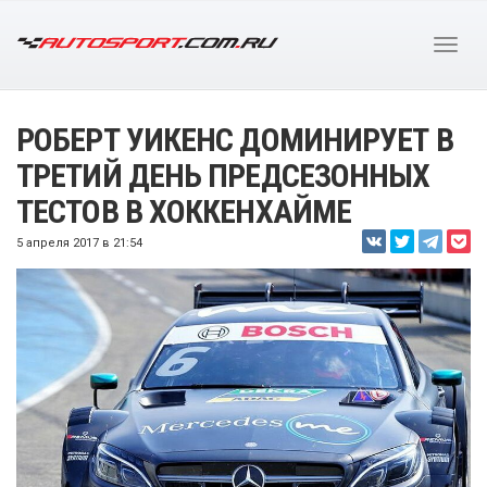
РОБЕРТ УИКЕНС ДОМИНИРУЕТ В
ТРЕТИЙ ДЕНЬ ПРЕДСЕЗОННЫХ
ТЕСТОВ В ХОККЕНХАЙМЕ
5 апреля 2017 в 21:54