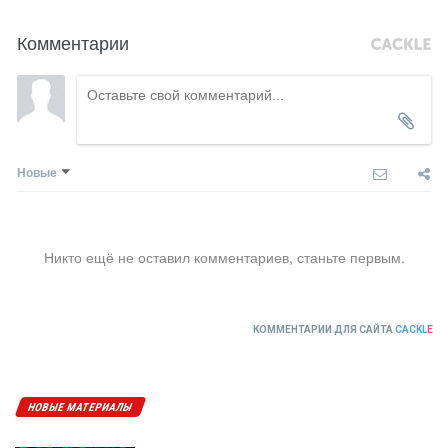
Комментарии
Новые
Никто ещё не оставил комментариев, станьте первым.
КОММЕНТАРИИ ДЛЯ САЙТА
CACKL
E
НОВЫЕ МАТЕРИАЛЫ