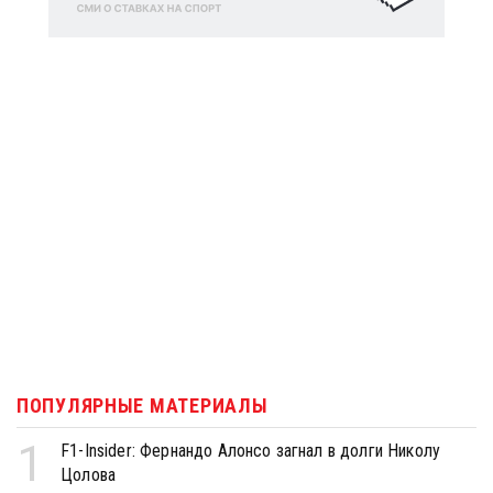
ПОПУЛЯРНЫЕ МАТЕРИАЛЫ
1
F1-Insider: Фернандо Алонсо загнал в долги Николу
Цолова