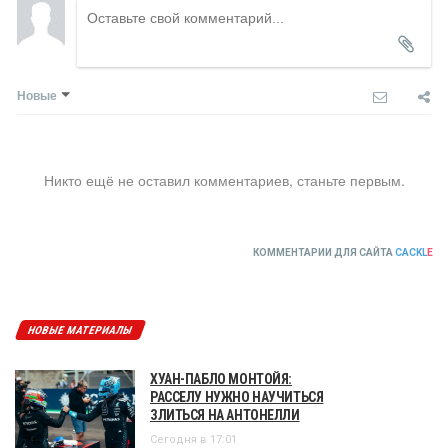
Новые
Никто ещё не оставил комментариев, станьте первым.
КОММЕНТАРИИ ДЛЯ САЙТА
CACKL
E
НОВЫЕ МАТЕРИАЛЫ
ХУАН-ПАБЛО МОНТОЙЯ:
РАССЕЛУ НУЖНО НАУЧИТЬСЯ
ЗЛИТЬСЯ НА АНТОНЕЛЛИ
Сегодня в 17:01