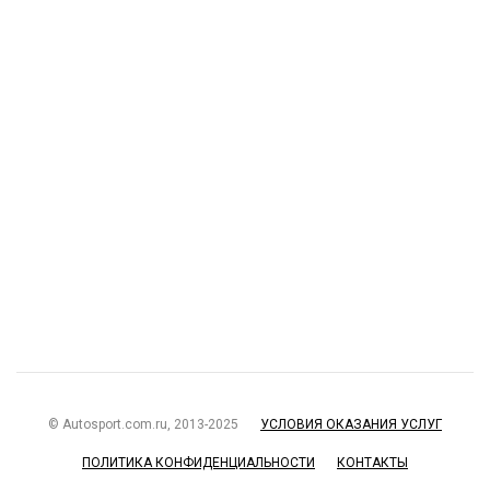
© Autosport.com.ru, 2013-2025
УСЛОВИЯ ОКАЗАНИЯ УСЛУГ
ПОЛИТИКА КОНФИДЕНЦИАЛЬНОСТИ
КОНТАКТЫ