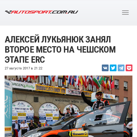
АЛЕКСЕЙ ЛУКЬЯНЮК ЗАНЯЛ
ВТОРОЕ МЕСТО НА ЧЕШСКОМ
ЭТАПЕ ERC
27 августа 2017 в 21:22