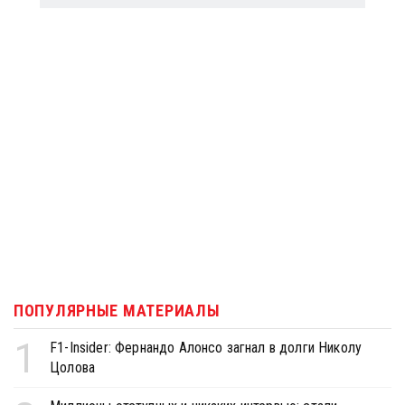
ПОПУЛЯРНЫЕ МАТЕРИАЛЫ
1
F1-Insider: Фернандо Алонсо загнал в долги Николу
Цолова