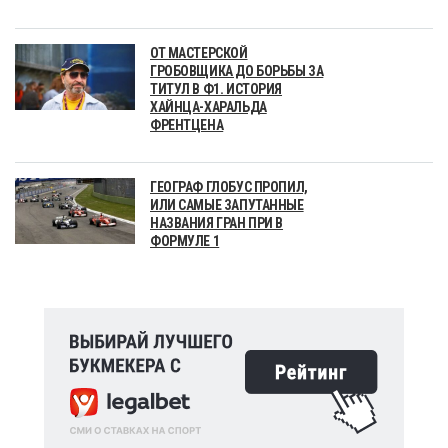
ОТ МАСТЕРСКОЙ
ГРОБОВЩИКА ДО БОРЬБЫ ЗА
ТИТУЛ В Ф1. ИСТОРИЯ
ХАЙНЦА-ХАРАЛЬДА
ФРЕНТЦЕНА
ГЕОГРАФ ГЛОБУС ПРОПИЛ,
ИЛИ САМЫЕ ЗАПУТАННЫЕ
НАЗВАНИЯ ГРАН ПРИ В
ФОРМУЛЕ 1