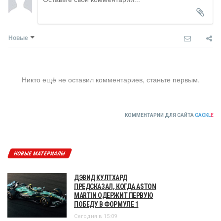
Новые
Никто ещё не оставил комментариев, станьте первым.
КОММЕНТАРИИ ДЛЯ САЙТА
CACKL
E
НОВЫЕ МАТЕРИАЛЫ
ДЭВИД КУЛТХАРД
ПРЕДСКАЗАЛ, КОГДА ASTON
MARTIN ОДЕРЖИТ ПЕРВУЮ
ПОБЕДУ В ФОРМУЛЕ 1
Сегодня в 15:09