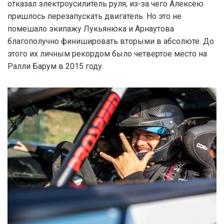
отказал электроусилитель руля, из-за чего Алексею
пришлось перезапускать двигатель. Но это не
помешало экипажу Лукьянюка и Арнаутова
благополучно финишировать вторыми в абсолюте. До
этого их личным рекордом было четвертое место на
Ралли Барум в 2015 году.