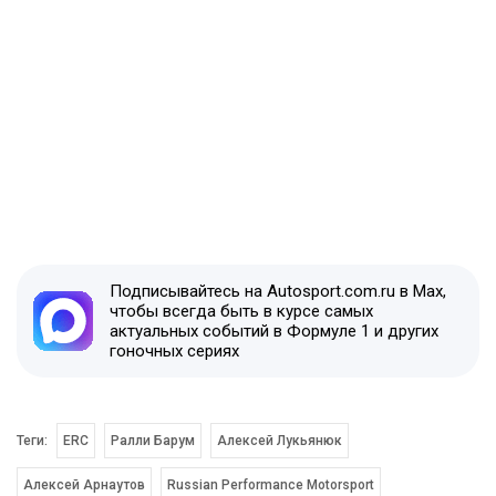
Подписывайтесь на Autosport.com.ru в Max,
чтобы всегда быть в курсе самых
актуальных событий в Формуле 1 и других
гоночных сериях
Теги:
ERC
Ралли Барум
Алексей Лукьянюк
Алексей Арнаутов
Russian Performance Motorsport