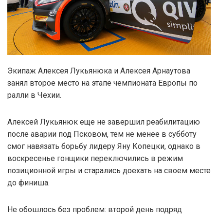
Экипаж Алексея Лукьянюка и Алексея Арнаутова
занял второе место на этапе чемпионата Европы по
ралли в Чехии.
Алексей Лукьянюк еще не завершил реабилитацию
после аварии под Псковом, тем не менее в субботу
смог навязать борьбу лидеру Яну Копецки, однако в
воскресенье гонщики переключились в режим
позиционной игры и старались доехать на своем месте
до финиша.
Не обошлось без проблем: второй день подряд