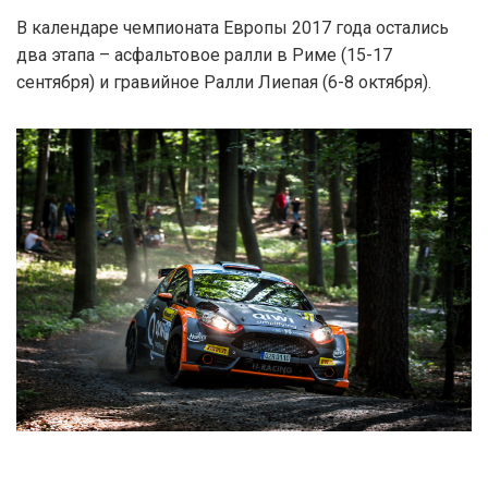
В календаре чемпионата Европы 2017 года остались
два этапа – асфальтовое ралли в Риме (15-17
сентября) и гравийное Ралли Лиепая (6-8 октября).