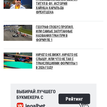
ТИТУЛ В Ф1. ИСТОРИЯ
ХАЙНЦА-ХАРАЛЬДА
ФРЕНТЦЕНА
ГЕОГРАФ ГЛОБУС ПРОПИЛ,
ИЛИ САМЫЕ ЗАПУТАННЫЕ
НАЗВАНИЯ ГРАН ПРИ В
ФОРМУЛЕ 1
НИЧЕГО НЕ ВИЖУ, НИЧЕГО НЕ
СЛЫШУ, ИЛИ ЧТО НЕ ТАК С
ТРАНСЛЯЦИЯМИ ФОРМУЛЫ 1
В 2026 ГОДУ