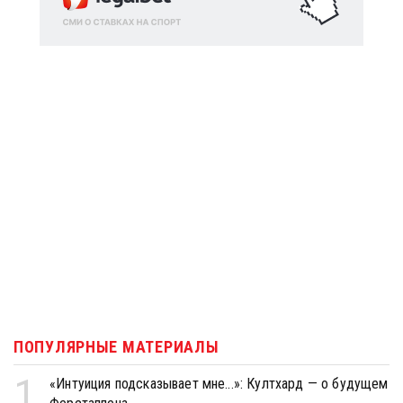
ПОПУЛЯРНЫЕ МАТЕРИАЛЫ
1
«Интуиция подсказывает мне...»: Култхард — о будущем