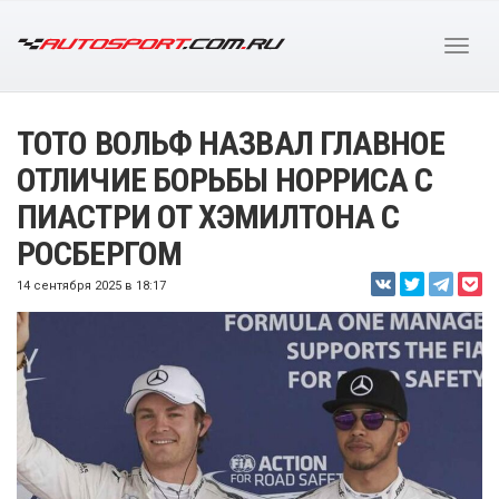
ТОТО ВОЛЬФ НАЗВАЛ ГЛАВНОЕ
ОТЛИЧИЕ БОРЬБЫ НОРРИСА С
ПИАСТРИ ОТ ХЭМИЛТОНА С
РОСБЕРГОМ
14 сентября 2025 в 18:17