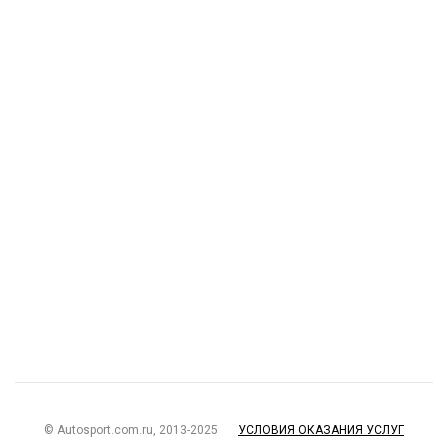
© Autosport.com.ru, 2013-2025
УСЛОВИЯ ОКАЗАНИЯ УСЛУГ