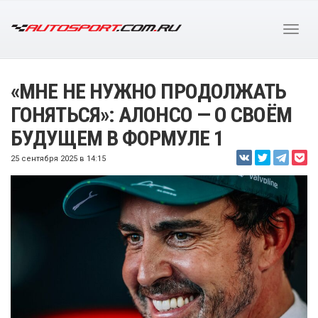
«МНЕ НЕ НУЖНО ПРОДОЛЖАТЬ
ГОНЯТЬСЯ»: АЛОНСО — О СВОЁМ
БУДУЩЕМ В ФОРМУЛЕ 1
25 сентября 2025 в 14:15