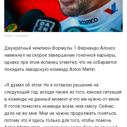
Фото: Соцсети
Двукратный чемпион Формулы 1 Фернандо Алонсо
намекнул на скорое завершение гоночной карьеры,
однако при этом испанец отметил, что не собирается
покидать заводскую команду Aston Martin.
«Я думал об этом. Но я оставлю решение на
следующий год, исходя также из того, какова ситуация
в команде на данный момент и что им нужно от меня.
Я готов помогать команде всем, чем смогу. Сейчас
дело не во мне. Мне не нужно продолжать гоняться,
потому что я здесь только для того, чтобы помочь