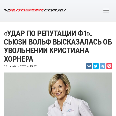
«УДАР ПО РЕПУТАЦИИ Ф1».
СЬЮЗИ ВОЛЬФ ВЫСКАЗАЛАСЬ ОБ
УВОЛЬНЕНИИ КРИСТИАНА
ХОРНЕРА
15 октября 2025 в 15:52