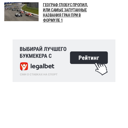
ГЕОГРАФ ГЛОБУС ПРОПИЛ,
ИЛИ САМЫЕ ЗАПУТАННЫЕ
НАЗВАНИЯ ГРАН ПРИ В
ФОРМУЛЕ 1