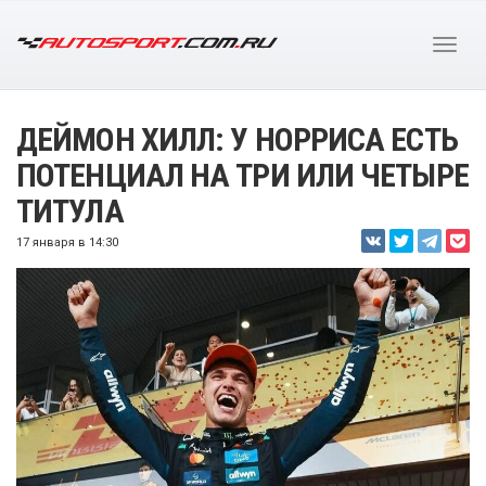
ДЕЙМОН ХИЛЛ: У НОРРИСА ЕСТЬ
ПОТЕНЦИАЛ НА ТРИ ИЛИ ЧЕТЫРЕ
ТИТУЛА
17 января в 14:30