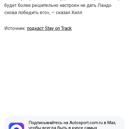
будет более решительно настроен не дать Ландо
снова победить его», — сказал Хилл.
Источник:
подкаст Stay on Track
.
Подписывайтесь на Autosport.com.ru в Max,
чтобы всегда быть в курсе самых