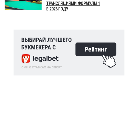
ТРАНСЛЯЦИЯМИ ФОРМУЛЫ 1
В 2026 ГОДУ