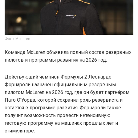
Фото: McLaren
Команда McLaren объявила полный состав резервных
пилотов и программы развития на 2026 год.
Действующий чемпион Формулы 2 Леонардо
Форнароли назначен официальным резервным
пилотом McLaren на 2026 год, где он будет партнёром
Пато О’Уорда, которой сохранил роль резервиста и
остаётся в программе развития. Форнароли также
получит возможность провести интенсивную
тестовую программу на машинах прошлых лет и
стимуляторе.