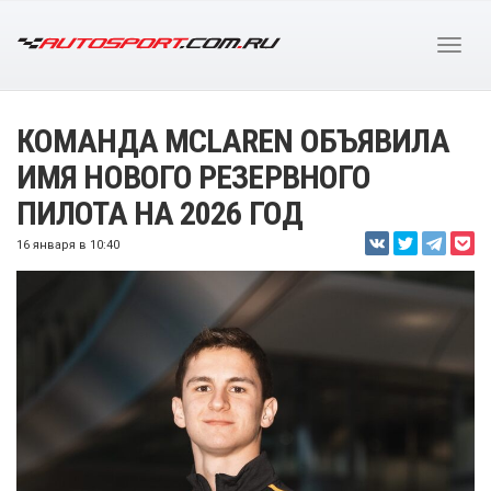
КОМАНДА MCLAREN ОБЪЯВИЛА
ИМЯ НОВОГО РЕЗЕРВНОГО
ПИЛОТА НА 2026 ГОД
16 января в 10:40