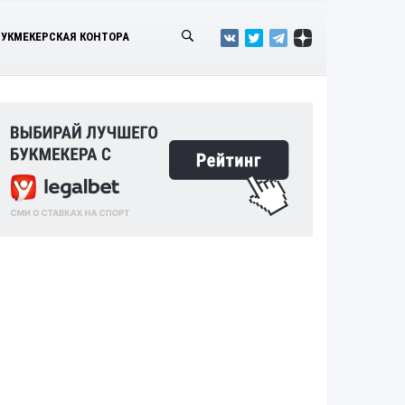
БУКМЕКЕРСКАЯ КОНТОРА