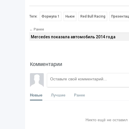
Теги:
Формула 1
Ньюи
Red Bull Racing
Презента
← Ранее
Mercedes показала автомобиль 2014 года
Комментарии
Новые
Лучшие
Ранее
Никто ещё не оставил