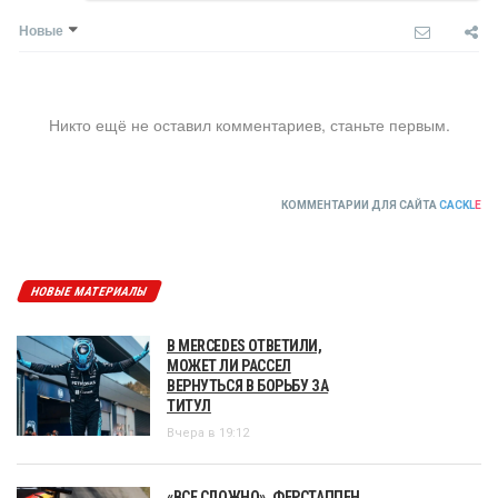
Новые
Никто ещё не оставил комментариев, станьте первым.
КОММЕНТАРИИ ДЛЯ САЙТА
CACKL
E
НОВЫЕ МАТЕРИАЛЫ
В MERCEDES ОТВЕТИЛИ,
МОЖЕТ ЛИ РАССЕЛ
ВЕРНУТЬСЯ В БОРЬБУ ЗА
ТИТУЛ
Вчера в 19:12
«ВСЕ СЛОЖНО». ФЕРСТАППЕН