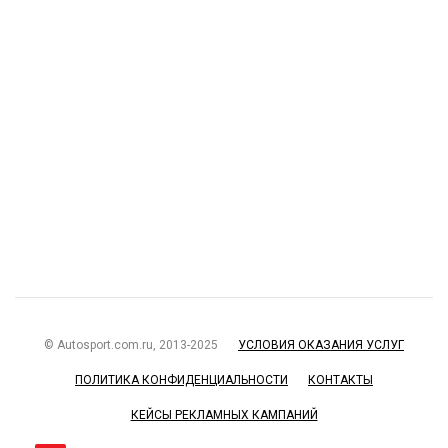
© Autosport.com.ru, 2013-2025
УСЛОВИЯ ОКАЗАНИЯ УСЛУГ
ПОЛИТИКА КОНФИДЕНЦИАЛЬНОСТИ
КОНТАКТЫ
КЕЙСЫ РЕКЛАМНЫХ КАМПАНИЙ