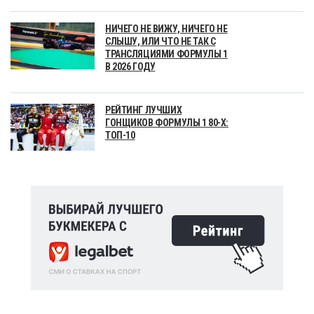
НИЧЕГО НЕ ВИЖУ, НИЧЕГО НЕ
СЛЫШУ, ИЛИ ЧТО НЕ ТАК С
ТРАНСЛЯЦИЯМИ ФОРМУЛЫ 1
В 2026 ГОДУ
РЕЙТИНГ ЛУЧШИХ
ГОНЩИКОВ ФОРМУЛЫ 1 80-Х:
ТОП-10