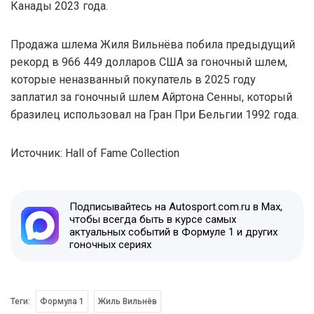
Канады 2023 года.
Продажа шлема Жиля Вильнёва побила предыдущий
рекорд в 966 449 долларов США за гоночный шлем,
которые неназванный покупатель в 2025 году
заплатил за гоночный шлем Айртона Сенны, который
бразилец использовал на Гран При Бельгии 1992 года.
Источник: Hall of Fame Collection
Подписывайтесь на Autosport.com.ru в Max,
чтобы всегда быть в курсе самых
актуальных событий в Формуле 1 и других
гоночных сериях
Теги:
Формула 1
Жиль Вильнёв