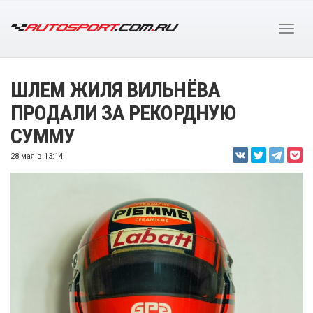
ШЛЕМ ЖИЛЯ ВИЛЬНЁВА
ПРОДАЛИ ЗА РЕКОРДНУЮ
СУММУ
28 мая в 13:14