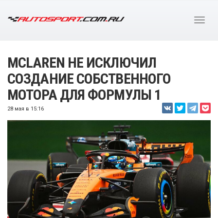
MCLAREN НЕ ИСКЛЮЧИЛ
СОЗДАНИЕ СОБСТВЕННОГО
МОТОРА ДЛЯ ФОРМУЛЫ 1
28 мая в 15:16