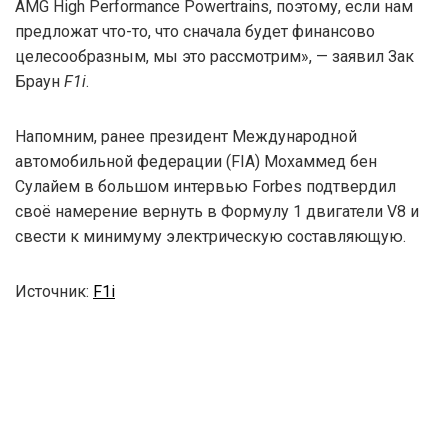
AMG High Performance Powertrains, поэтому, если нам
предложат что-то, что сначала будет финансово
целесообразным, мы это рассмотрим», — заявил Зак
Браун
F1i
.
Напомним, ранее президент Международной
автомобильной федерации (FIA) Мохаммед бен
Сулайем в большом интервью Forbes подтвердил
своё намерение вернуть в Формулу 1 двигатели V8 и
свести к минимуму электрическую составляющую.
Источник:
F1i