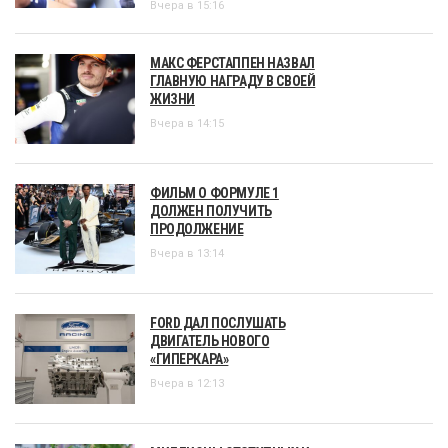
Вчера в 15:16
МАКС ФЕРСТАППЕН НАЗВАЛ
ГЛАВНУЮ НАГРАДУ В СВОЕЙ
ЖИЗНИ
Вчера в 14:15
ФИЛЬМ О ФОРМУЛЕ 1
ДОЛЖЕН ПОЛУЧИТЬ
ПРОДОЛЖЕНИЕ
Вчера в 13:14
FORD ДАЛ ПОСЛУШАТЬ
ДВИГАТЕЛЬ НОВОГО
«ГИПЕРКАРА»
Вчера в 12:13