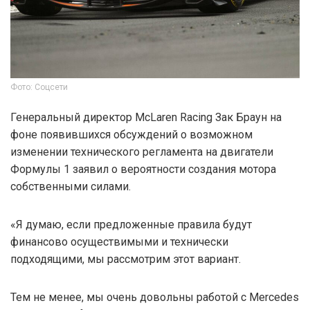
Фото: Соцсети
Генеральный директор McLaren Racing Зак Браун на
фоне появившихся обсуждений о возможном
изменении технического регламента на двигатели
Формулы 1 заявил о вероятности создания мотора
собственными силами.
«Я думаю, если предложенные правила будут
финансово осуществимыми и технически
подходящими, мы рассмотрим этот вариант.
Тем не менее, мы очень довольны работой с Mercedes