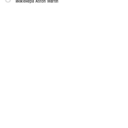
инженера Aston Martin