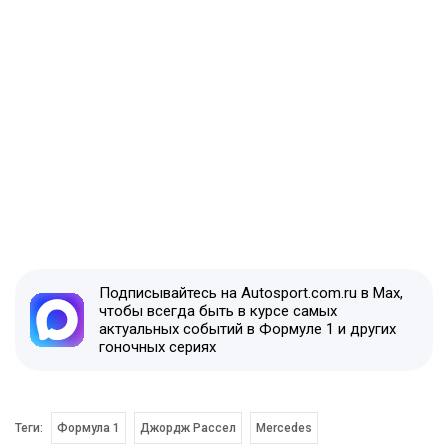
Подписывайтесь на Autosport.com.ru в Max,
чтобы всегда быть в курсе самых
актуальных событий в Формуле 1 и других
гоночных сериях
Теги:
Формула 1
Джордж Рассел
Mercedes