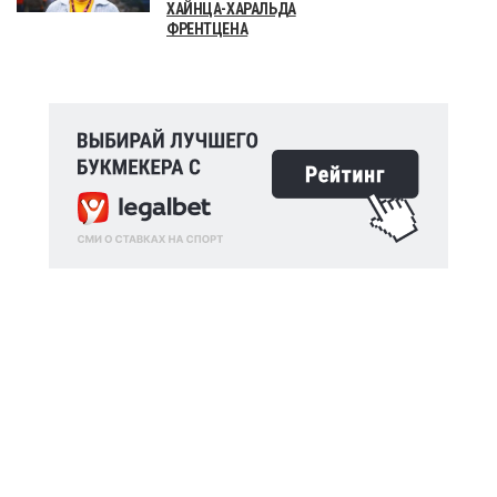
ХАЙНЦА-ХАРАЛЬДА
ФРЕНТЦЕНА