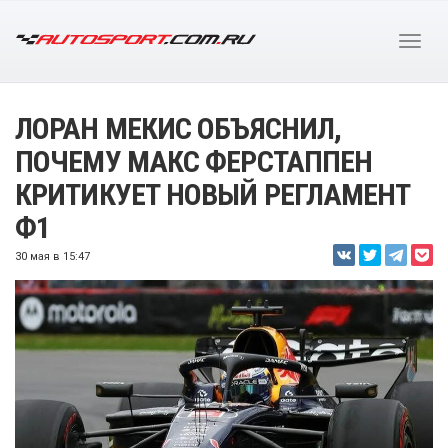
ЛОРАН МЕКИС ОБЪЯСНИЛ,
ПОЧЕМУ МАКС ФЕРСТАППЕН
КРИТИКУЕТ НОВЫЙ РЕГЛАМЕНТ
Ф1
30 мая в 15:47