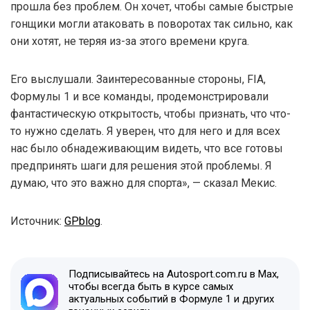
прошла без проблем. Он хочет, чтобы самые быстрые
гонщики могли атаковать в поворотах так сильно, как
они хотят, не теряя из-за этого времени круга.
Его выслушали. Заинтересованные стороны, FIA,
Формулы 1 и все команды, продемонстрировали
фантастическую открытость, чтобы признать, что что-
то нужно сделать. Я уверен, что для него и для всех
нас было обнадеживающим видеть, что все готовы
предпринять шаги для решения этой проблемы. Я
думаю, что это важно для спорта», — сказал Мекис.
Источник:
GPblog
.
Подписывайтесь на Autosport.com.ru в Max,
чтобы всегда быть в курсе самых
актуальных событий в Формуле 1 и других