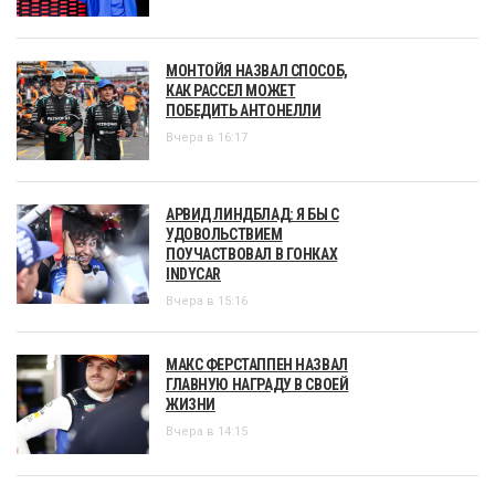
МОНТОЙЯ НАЗВАЛ СПОСОБ,
КАК РАССЕЛ МОЖЕТ
ПОБЕДИТЬ АНТОНЕЛЛИ
Вчера в 16:17
АРВИД ЛИНДБЛАД: Я БЫ С
УДОВОЛЬСТВИЕМ
ПОУЧАСТВОВАЛ В ГОНКАХ
INDYCAR
Вчера в 15:16
МАКС ФЕРСТАППЕН НАЗВАЛ
ГЛАВНУЮ НАГРАДУ В СВОЕЙ
ЖИЗНИ
Вчера в 14:15