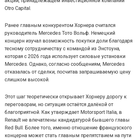
акций, принадлежащем инвестиционной компании
Otro Capital.
Ранее главным конкурентом Хорнера считался
руководитель Mercedes Тото Вольф. Немецкий
концерн изучал возможность покупки доли благодаря
тесному сотрудничеству с командой из Энстоуна,
которая с 2026 года использует силовые установки
Mercedes. Однако, согласно сообщениям, Mercedes
отказалась от сделки, посчитав запрашиваемую цену
слишком высокой.
Этот шаг теоретически открывает Хорнеру дорогу к
переговорам, но ситуация остаётся далёкой от
благоприятной. Как утверждает Motorsport Italia, в
Renault не впечатлены кандидатурой бывшего главы
Red Bull. Более того, именно отношение французского
концерна может стать главным препятствием на пути