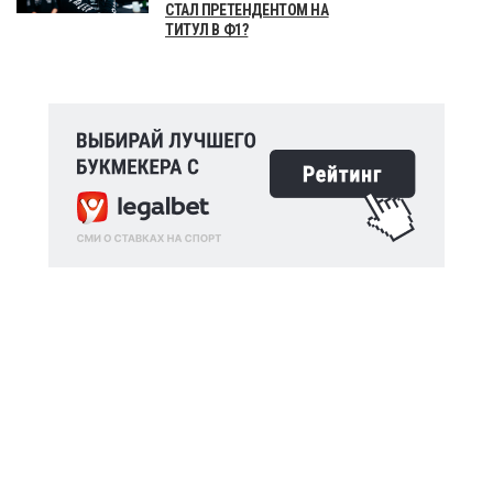
СТАЛ ПРЕТЕНДЕНТОМ НА
ТИТУЛ В Ф1?