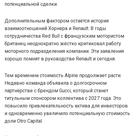
потенциальной сделки.
Дополнительным фактором остаётся история
взаимоотношений Хорнера и Renault. В годы
сотрудничества Red Bull с французским мотористом
британец неоднократно жёстко критиковал работу
моторного подразделения компании. Эти заявления
хорошо помнят в руководстве Renault и сегодня.
Тем временем стоимость Alpine продолжает расти.
Недавно команда объявила о долгосрочном
партнёрстве с брендом Gucci, который станет
титульным спонсором коллектива с 2027 года. Это
повысило привлекательность актива для инвесторов
и одновременно увеличило потенциальную стоимость
доли Otro Capital.