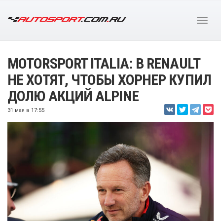
MOTORSPORT ITALIA: В RENAULT
НЕ ХОТЯТ, ЧТОБЫ ХОРНЕР КУПИЛ
ДОЛЮ АКЦИЙ ALPINE
31 мая в 17:55