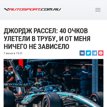
ДЖОРДЖ РАССЕЛ: 40 ОЧКОВ
УЛЕТЕЛИ В ТРУБУ, И ОТ МЕНЯ
НИЧЕГО НЕ ЗАВИСЕЛО
7 июня в 19:21