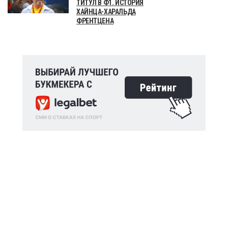
ТИТУЛ В Ф1. ИСТОРИЯ
ХАЙНЦА-ХАРАЛЬДА
ФРЕНТЦЕНА