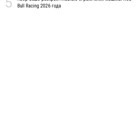
5
Bull Racing 2026 года