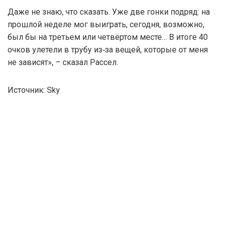
Даже не знаю, что сказать. Уже две гонки подряд: на
прошлой неделе мог выиграть, сегодня, возможно,
был бы на третьем или четвёртом месте… В итоге 40
очков улетели в трубу из‑за вещей, которые от меня
не зависят», – сказал Рассел.
Источник: Sky