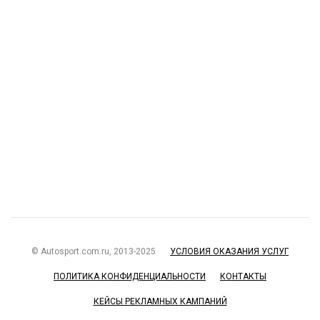
© Autosport.com.ru, 2013-2025
УСЛОВИЯ ОКАЗАНИЯ УСЛУГ
ПОЛИТИКА КОНФИДЕНЦИАЛЬНОСТИ
КОНТАКТЫ
КЕЙСЫ РЕКЛАМНЫХ КАМПАНИЙ