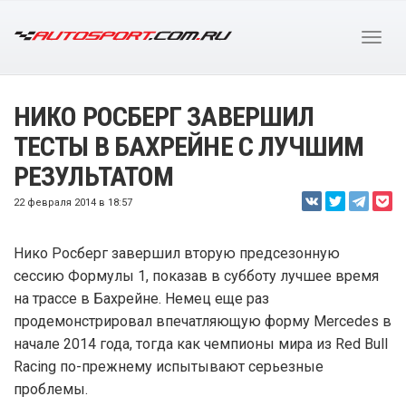
НИКО РОСБЕРГ ЗАВЕРШИЛ
ТЕСТЫ В БАХРЕЙНЕ С ЛУЧШИМ
РЕЗУЛЬТАТОМ
22 февраля 2014 в 18:57
Нико Росберг завершил вторую предсезонную
сессию Формулы 1, показав в субботу лучшее время
на трассе в Бахрейне. Немец еще раз
продемонстрировал впечатляющую форму Mercedes в
начале 2014 года, тогда как чемпионы мира из Red Bull
Racing по-прежнему испытывают серьезные
проблемы.