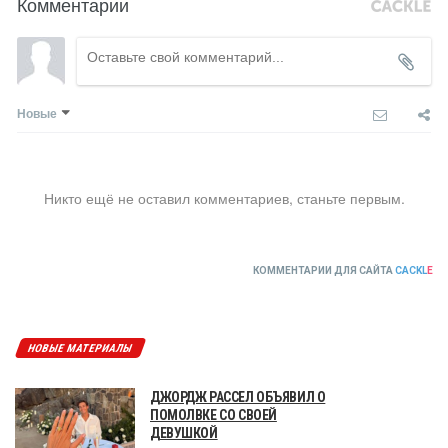
Комментарии
Новые
Никто ещё не оставил комментариев, станьте первым.
КОММЕНТАРИИ ДЛЯ САЙТА
CACKL
E
НОВЫЕ МАТЕРИАЛЫ
ДЖОРДЖ РАССЕЛ ОБЪЯВИЛ О
ПОМОЛВКЕ СО СВОЕЙ
ДЕВУШКОЙ