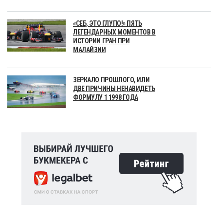
«СЕБ, ЭТО ГЛУПО!» ПЯТЬ
ЛЕГЕНДАРНЫХ МОМЕНТОВ В
ИСТОРИИ ГРАН ПРИ
МАЛАЙЗИИ
ЗЕРКАЛО ПРОШЛОГО, ИЛИ
ДВЕ ПРИЧИНЫ НЕНАВИДЕТЬ
ФОРМУЛУ 1 1998 ГОДА