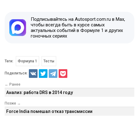
Подписывайтесь на Autosport.com.ru в Max,
чтобы всегда быть в курсе самых
актуальных событий в Формуле 1 и других
гоночных сериях
Теги:
Формула 1
Тесты
Поделиться:
← Ранее
Анализ: работа DRS в 2014 году
Позже →
Force India помешал отказ трансмиссии