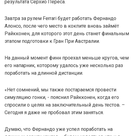
результата Серхио Переса.
Завтра за рулем Ferrari будет работать Фернандо
Алонсо, после чего место в кокпите вновь займёт
Райкконен, для которого этот день станет финальным
этапом подготовки к Гран При Австралии.
На данный момент финн проехал меньше кругов, чем
его напарник, которому удалось уже несколько раз
поработать на длинной дистанции.
«Нет сомнений, мы также постараемся провести
симуляцию гонки, - пояснил Райкконен, когда его
спросили о целях на заключительный день тестов. –
Сегодня я даже не пробовал этим заняться.
Думаю, что Фернандо уже успел поработать на