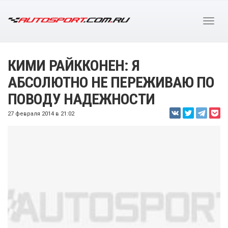
КИМИ РАЙККОНЕН: Я
АБСОЛЮТНО НЕ ПЕРЕЖИВАЮ ПО
ПОВОДУ НАДЕЖНОСТИ
27 февраля 2014 в 21:02