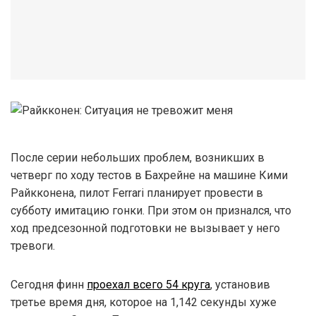
После серии небольших проблем, возникших в
четверг по ходу тестов в Бахрейне на машине Кими
Райкконена, пилот Ferrari планирует провести в
субботу имитацию гонки. При этом он признался, что
ход предсезонной подготовки не вызывает у него
тревоги.
Сегодня финн
проехал всего 54 круга
, установив
третье время дня, которое на 1,142 секунды хуже