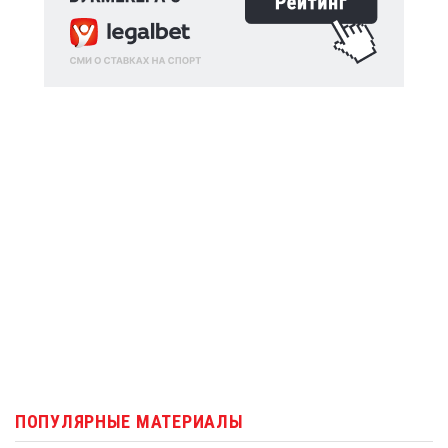
ПОПУЛЯРНЫЕ МАТЕРИАЛЫ