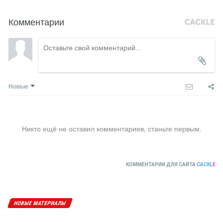
Комментарии
Новые
Никто ещё не оставил комментариев, станьте первым.
КОММЕНТАРИИ ДЛЯ САЙТА
CACKL
E
НОВЫЕ МАТЕРИАЛЫ