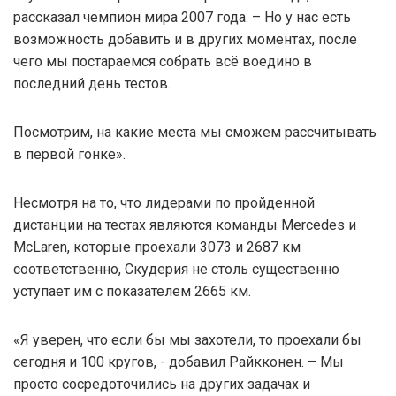
рассказал чемпион мира 2007 года. – Но у нас есть
возможность добавить и в других моментах, после
чего мы постараемся собрать всё воедино в
последний день тестов.
Посмотрим, на какие места мы сможем рассчитывать
в первой гонке».
Несмотря на то, что лидерами по пройденной
дистанции на тестах являются команды Mercedes и
McLaren, которые проехали 3073 и 2687 км
соответственно, Скудерия не столь существенно
уступает им с показателем 2665 км.
«Я уверен, что если бы мы захотели, то проехали бы
сегодня и 100 кругов, - добавил Райкконен. – Мы
просто сосредоточились на других задачах и