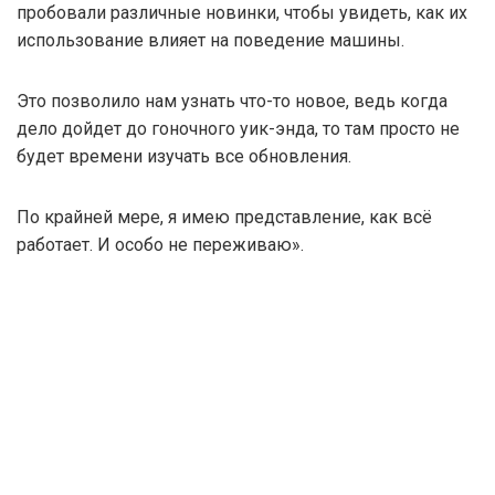
пробовали различные новинки, чтобы увидеть, как их
использование влияет на поведение машины.
Это позволило нам узнать что-то новое, ведь когда
дело дойдет до гоночного уик-энда, то там просто не
будет времени изучать все обновления.
По крайней мере, я имею представление, как всё
работает. И особо не переживаю».