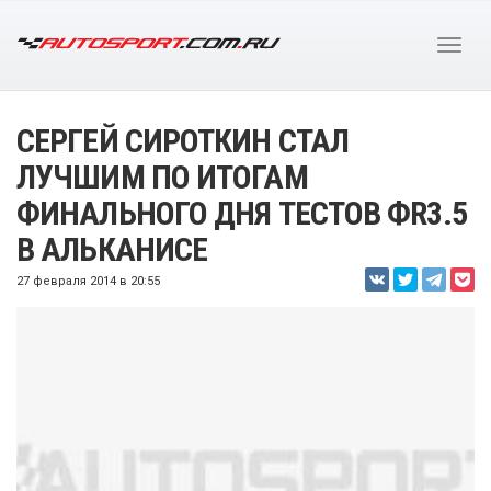
СЕРГЕЙ СИРОТКИН СТАЛ
ЛУЧШИМ ПО ИТОГАМ
ФИНАЛЬНОГО ДНЯ ТЕСТОВ ФR3.5
В АЛЬКАНИСЕ
27 февраля 2014 в 20:55