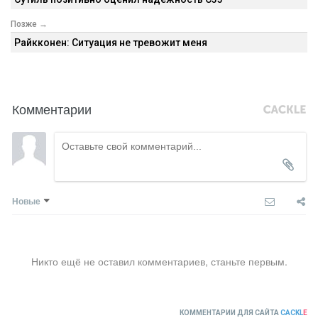
Позже →
Райкконен: Ситуация не тревожит меня
Комментарии
Новые
Никто ещё не оставил комментариев, станьте первым.
КОММЕНТАРИИ ДЛЯ САЙТА
CACKL
E