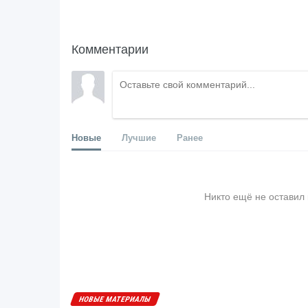
Комментарии
Новые
Лучшие
Ранее
Никто ещё не оставил
НОВЫЕ МАТЕРИАЛЫ