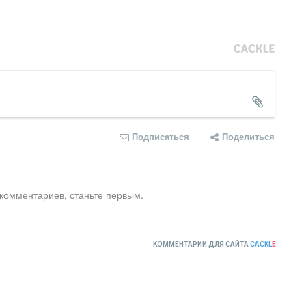
Подписаться
Поделиться
 комментариев, станьте первым.
КОММЕНТАРИИ ДЛЯ САЙТА
CACKL
E