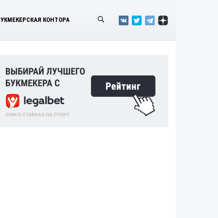
БУКМЕКЕРСКАЯ КОНТОРА