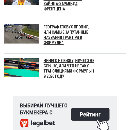
ХАЙНЦА-ХАРАЛЬДА
ФРЕНТЦЕНА
ГЕОГРАФ ГЛОБУС ПРОПИЛ,
ИЛИ САМЫЕ ЗАПУТАННЫЕ
НАЗВАНИЯ ГРАН ПРИ В
ФОРМУЛЕ 1
НИЧЕГО НЕ ВИЖУ, НИЧЕГО НЕ
СЛЫШУ, ИЛИ ЧТО НЕ ТАК С
ТРАНСЛЯЦИЯМИ ФОРМУЛЫ 1
В 2026 ГОДУ