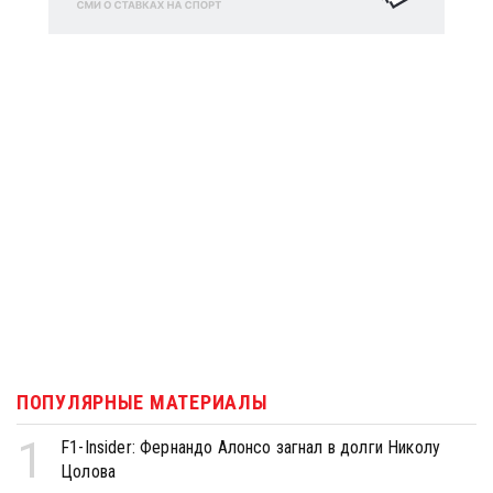
ПОПУЛЯРНЫЕ МАТЕРИАЛЫ
1
F1-Insider: Фернандо Алонсо загнал в долги Николу
Цолова