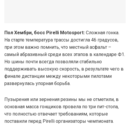
Пол Хембри, босс Pirelli Motosport:
Сложная гонка.
На старте температура трассы достигла 46 градусов,
при этом важно помнить, что местный асфальт –
самый абразивный среди всех этапов в календаре Ф1.
Но шины почти всегда позволяли стабильно
поддерживать высокую скорость, в результате чего в
финале дистанции между некоторыми пилотами
развернулась упорная борьба.
Пузырения или зернения резины мы не отметили, в
основная масса гонщиков провела по три пит-стопа,
что полностью отвечает требованиям, которые
поставили перед Pirelli организаторы чемпионата.