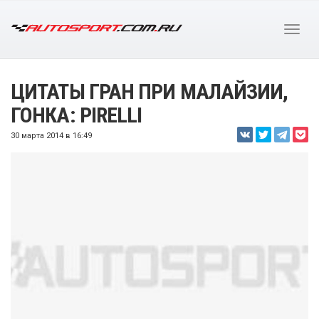
ЦИТАТЫ ГРАН ПРИ МАЛАЙЗИИ,
ГОНКА: PIRELLI
30 марта 2014 в 16:49