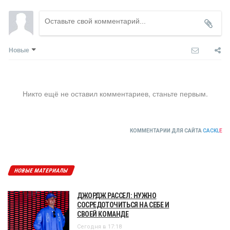
Новые
Никто ещё не оставил комментариев, станьте первым.
КОММЕНТАРИИ ДЛЯ САЙТА
CACKL
E
НОВЫЕ МАТЕРИАЛЫ
ДЖОРДЖ РАССЕЛ: НУЖНО
СОСРЕДОТОЧИТЬСЯ НА СЕБЕ И
СВОЕЙ КОМАНДЕ
Сегодня в 17:18