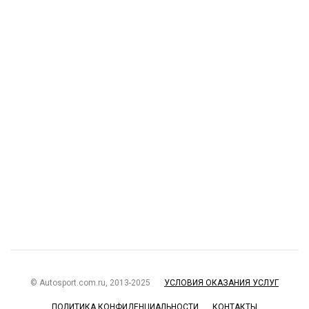
© Autosport.com.ru, 2013-2025
УСЛОВИЯ ОКАЗАНИЯ УСЛУГ
ПОЛИТИКА КОНФИДЕНЦИАЛЬНОСТИ
КОНТАКТЫ