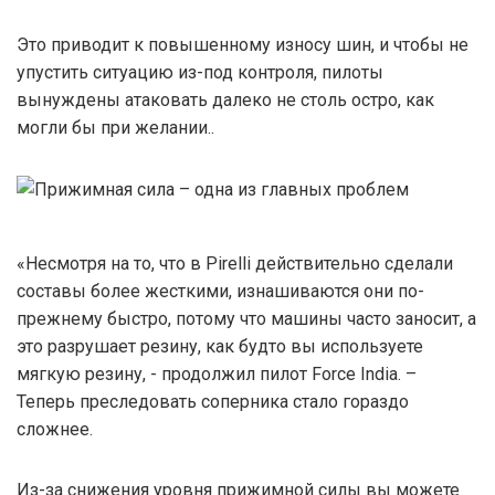
Это приводит к повышенному износу шин, и чтобы не
упустить ситуацию из-под контроля, пилоты
вынуждены атаковать далеко не столь остро, как
могли бы при желании..
«Несмотря на то, что в Pirelli действительно сделали
составы более жесткими, изнашиваются они по-
прежнему быстро, потому что машины часто заносит, а
это разрушает резину, как будто вы используете
мягкую резину, - продолжил пилот Force India. –
Теперь преследовать соперника стало гораздо
сложнее.
Из-за снижения уровня прижимной силы вы можете