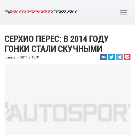
СЕРХИО ПЕРЕС: В 2014 ГОДУ
ГОНКИ СТАЛИ СКУЧНЫМИ
3 апреля 2014 в 15:31