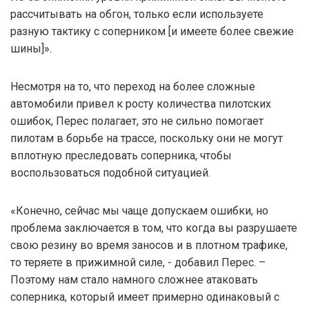
рассчитывать на обгон, только если используете
разную тактику с соперником [и имеете более свежие
шины]».
Несмотря на то, что переход на более сложные
автомобили привел к росту количества пилотских
ошибок, Перес полагает, это не сильно помогает
пилотам в борьбе на трассе, поскольку они не могут
вплотную преследовать соперника, чтобы
воспользоваться подобной ситуацией.
«Конечно, сейчас мы чаще допускаем ошибки, но
проблема заключается в том, что когда вы разрушаете
свою резину во время заносов и в плотном трафике,
то теряете в прижимной силе, - добавил Перес. –
Поэтому нам стало намного сложнее атаковать
соперника, который имеет примерно одинаковый с