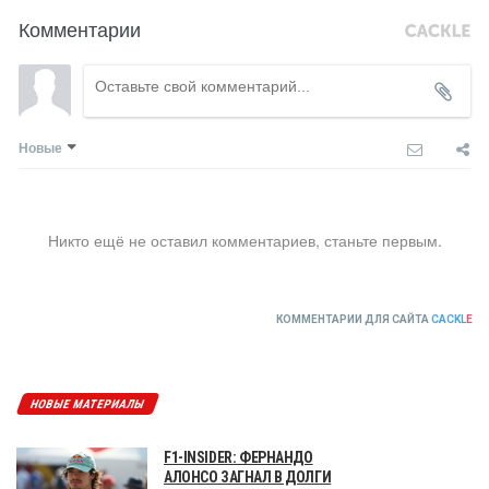
Комментарии
Новые
Никто ещё не оставил комментариев, станьте первым.
КОММЕНТАРИИ ДЛЯ САЙТА
CACKL
E
НОВЫЕ МАТЕРИАЛЫ
F1-INSIDER: ФЕРНАНДО
АЛОНСО ЗАГНАЛ В ДОЛГИ