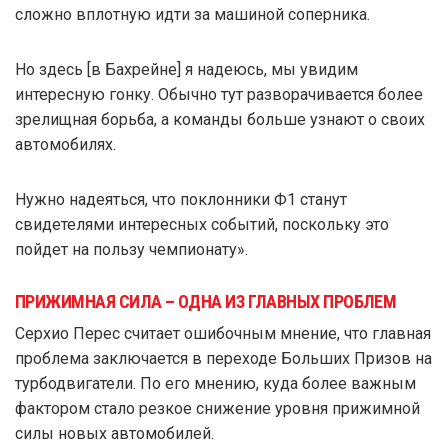
сложно вплотную идти за машиной соперника.
Но здесь [в Бахрейне] я надеюсь, мы увидим
интересную гонку. Обычно тут разворачивается более
зрелищная борьба, а команды больше узнают о своих
автомобилях.
Нужно надеяться, что поклонники Ф1 станут
свидетелями интересных событий, поскольку это
пойдет на пользу чемпионату».
ПРИЖИМНАЯ СИЛА – ОДНА ИЗ ГЛАВНЫХ ПРОБЛЕМ
Серхио Перес считает ошибочным мнение, что главная
проблема заключается в переходе Больших Призов на
турбодвигатели. По его мнению, куда более важным
фактором стало резкое снижение уровня прижимной
силы новых автомобилей.