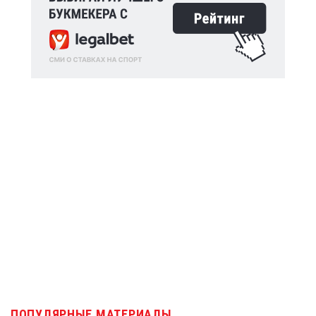
ПОПУЛЯРНЫЕ МАТЕРИАЛЫ