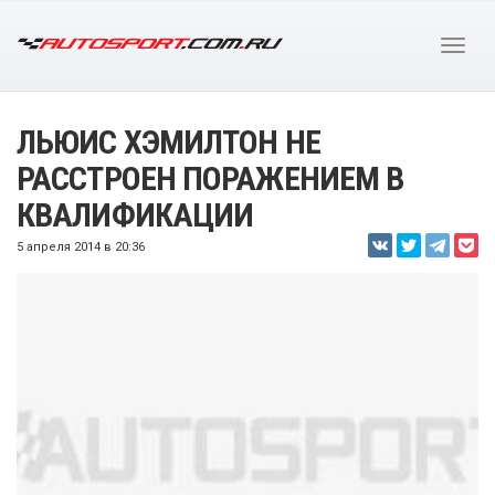
ЛЬЮИС ХЭМИЛТОН НЕ
РАССТРОЕН ПОРАЖЕНИЕМ В
КВАЛИФИКАЦИИ
5 апреля 2014 в 20:36