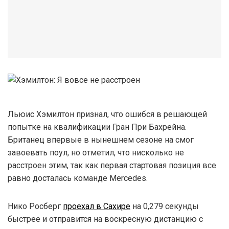
Льюис Хэмилтон признал, что ошибся в решающей
попытке на квалификации Гран При Бахрейна.
Британец впервые в нынешнем сезоне на смог
завоевать поул, но отметил, что нисколько не
расстроен этим, так как первая стартовая позиция все
равно досталась команде Mercedes.
Нико Росберг
проехал в Сахире
на 0,279 секунды
быстрее и отправится на воскресную дистанцию с