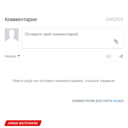
Комментарии
Новые
Никто ещё не оставил комментариев, станьте первым.
КОММЕНТАРИИ ДЛЯ САЙТА
CACKL
E
НОВЫЕ МАТЕРИАЛЫ