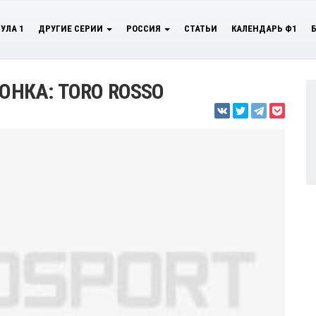
УЛА 1
ДРУГИЕ СЕРИИ
РОССИЯ
СТАТЬИ
КАЛЕНДАРЬ Ф1
ГОНКА: TORO ROSSO