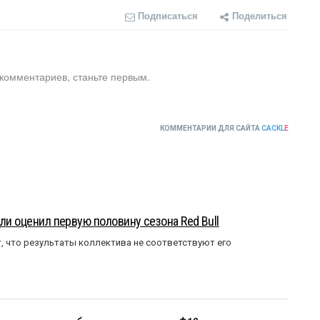
Подписаться
Поделиться
 комментариев, станьте первым.
КОММЕНТАРИИ ДЛЯ САЙТА
CACKL
E
ли оценил первую половину сезона Red Bull
т, что результаты коллектива не соответствуют его