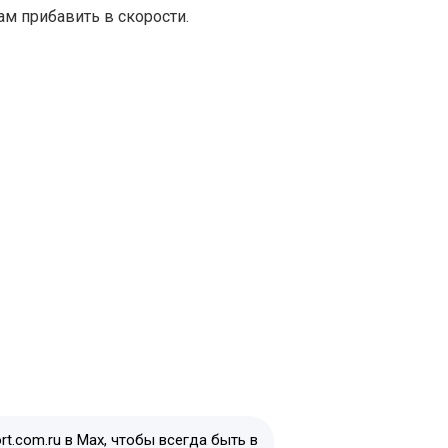
ам прибавить в скорости.
t.com.ru в Max, чтобы всегда быть в