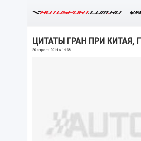
ФОРМ
ЦИТАТЫ ГРАН ПРИ КИТАЯ, 
20 апреля 2014 в 14:38