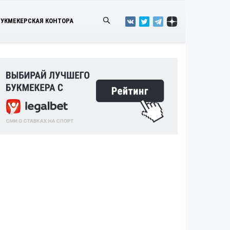
БУКМЕКЕРСКАЯ КОНТОРА