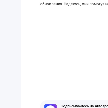
обновления. Надеюсь, они помогут н
Подписывайтесь на Autospor